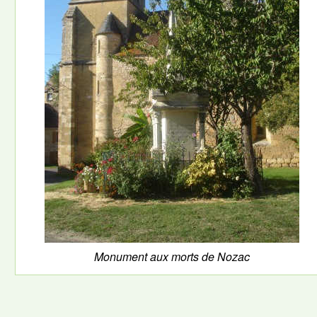
Monument aux morts de Nozac