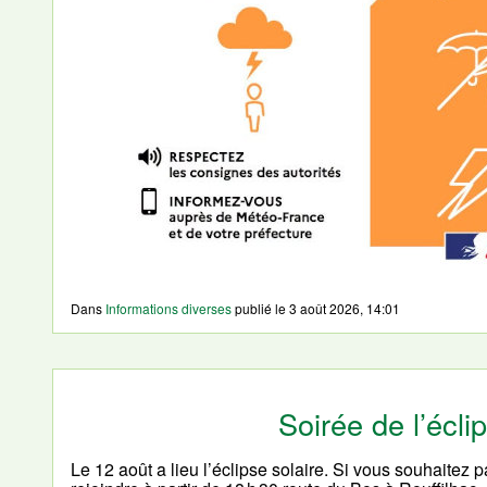
Dans
Informations diverses
publié le
3 août 2026, 14:01
Soirée de l’écli
Le 12 août a lieu l’éclipse solaire. Si vous souhaitez 