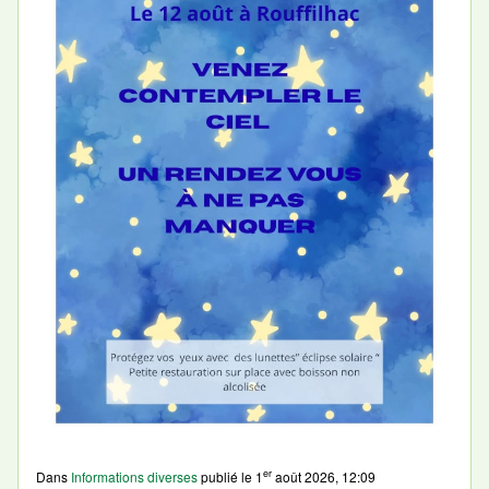
er
Dans
Informations diverses
publié le
1
août 2026, 12:09