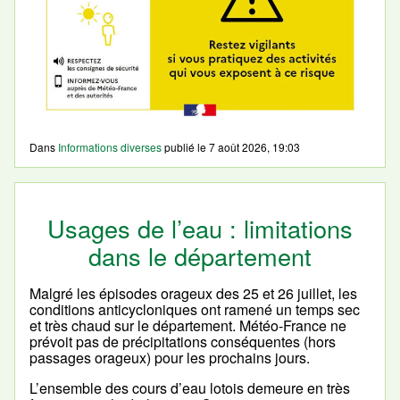
Dans
Informations diverses
publié le
7 août 2026, 19:03
Usages de l’eau : limitations
dans le département
Malgré les épisodes orageux des 25 et 26 juillet, les
conditions anticycloniques ont ramené un temps sec
et très chaud sur le département. Météo-France ne
prévoit pas de précipitations conséquentes (hors
passages orageux) pour les prochains jours.
L’ensemble des cours d’eau lotois demeure en très