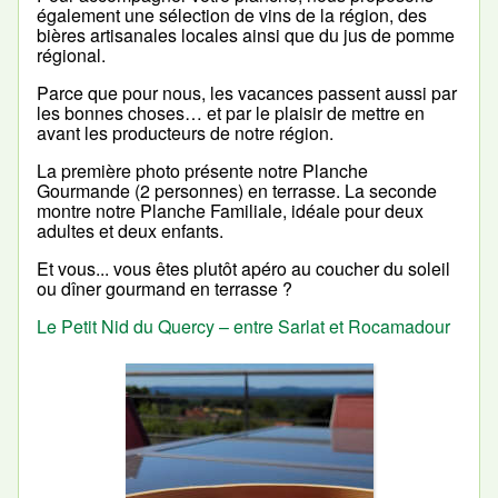
également une sélection de vins de la région, des
bières artisanales locales ainsi que du jus de pomme
régional.
Parce que pour nous, les vacances passent aussi par
les bonnes choses… et par le plaisir de mettre en
avant les producteurs de notre région.
La première photo présente notre Planche
Gourmande (2 personnes) en terrasse. La seconde
montre notre Planche Familiale, idéale pour deux
adultes et deux enfants.
Et vous... vous êtes plutôt apéro au coucher du soleil
ou dîner gourmand en terrasse ?
Le Petit Nid du Quercy – entre Sarlat et Rocamadour