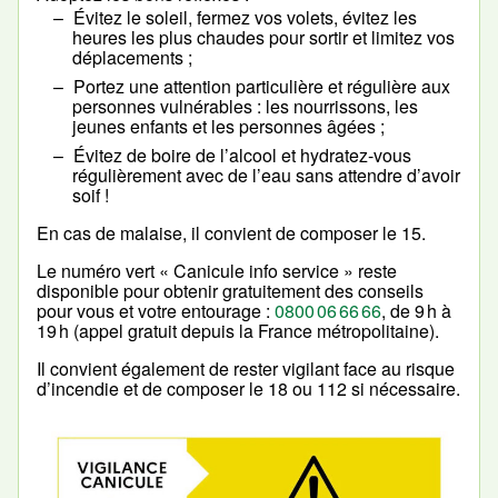
Évitez le soleil, fermez vos volets, évitez les
heures les plus chaudes pour sortir et limitez vos
déplacements ;
Portez une attention particulière et régulière aux
personnes vulnérables : les nourrissons, les
jeunes enfants et les personnes âgées ;
Évitez de boire de l’alcool et hydratez-vous
régulièrement avec de l’eau sans attendre d’avoir
soif !
En cas de malaise, il convient de composer le 15.
Le numéro vert « Canicule info service » reste
disponible pour obtenir gratuitement des conseils
pour vous et votre entourage :
0800 06 66 66
, de 9 h à
19 h (appel gratuit depuis la France métropolitaine).
Il convient également de rester vigilant face au risque
d’incendie et de composer le 18 ou 112 si nécessaire.