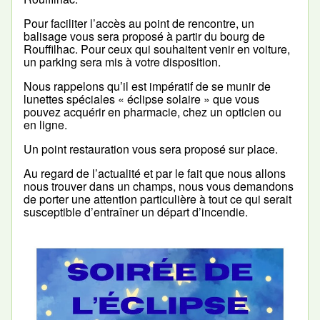
Pour faciliter l’accès au point de rencontre, un
balisage vous sera proposé à partir du bourg de
Rouffilhac. Pour ceux qui souhaitent venir en voiture,
un parking sera mis à votre disposition.
Nous rappelons qu’il est impératif de se munir de
lunettes spéciales « éclipse solaire » que vous
pouvez acquérir en pharmacie, chez un opticien ou
en ligne.
Un point restauration vous sera proposé sur place.
Au regard de l’actualité et par le fait que nous allons
nous trouver dans un champs, nous vous demandons
de porter une attention particulière à tout ce qui serait
susceptible d’entraîner un départ d’incendie.