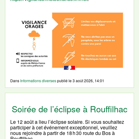
Dans
Informations diverses
publié le
3 août 2026, 14:01
Soirée de l’éclipse à Rouffilhac
Le 12 août a lieu l’éclipse solaire. Si vous souhaitez
participer à cet événement exceptionnel, veuillez
nous rejoindre à partir de 18 h 30 route du Bos à
Rouffilhac.