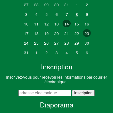
27
28
29
30
31
1
2
3
4
5
6
7
8
9
10
11
12
13
14
15
16
17
18
19
20
21
22
23
24
25
26
27
28
29
30
31
1
2
3
4
5
6
Inscription
Inscrivez-vous pour recevoir les informations par courrier
électronique :
Diaporama