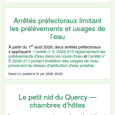
Arrêtés préfectoraux limitant
les prélèvements et usages de
l’eau
er
À partir du 1
août 2026, deux arrêtés préfectoraux
s’appliquent :
l’arrêté n° E-2026-210 réglementant les
prélèvements d'eau dans les cours d'eau
et
l’arrêté n°
E-2026-211 portant limitation des usages de l'eau
provenant du réseau d'adduction d'eau potable
.
Dans
Eau
publié le
31 juil. 2026, 20:03
Le petit nid du Quercy —
chambres d’hôtes