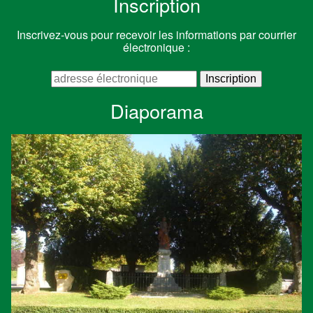
Inscription
Inscrivez-vous pour recevoir les informations par courrier
électronique :
Diaporama