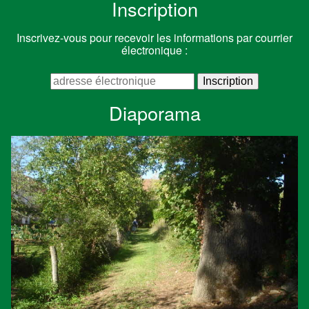
Inscription
Inscrivez-vous pour recevoir les informations par courrier
électronique :
Diaporama