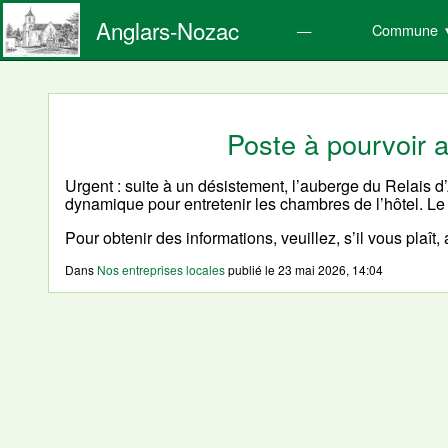
Anglars-Nozac
Commune
Poste à pourvoir 
Urgent : suite à un désistement, l’auberge du Relais 
dynamique pour entretenir les chambres de l’hôtel. Le 
Pour obtenir des informations, veuillez, s’il vous plaît,
Dans
Nos entreprises locales
publié le
23 mai 2026, 14:04