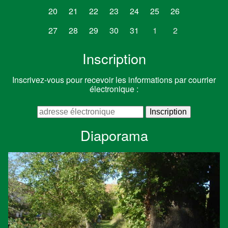
20
21
22
23
24
25
26
27
28
29
30
31
1
2
Inscription
Inscrivez-vous pour recevoir les informations par courrier
électronique :
Diaporama