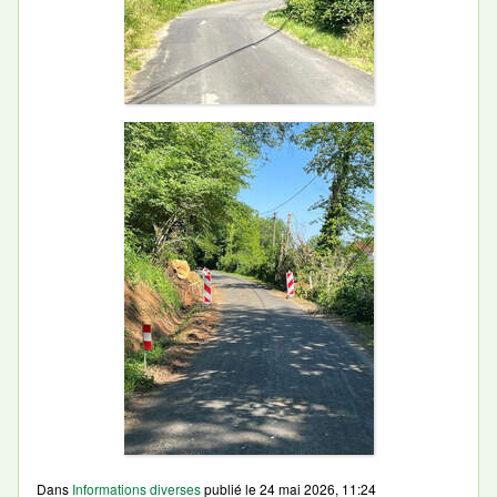
Dans
Informations diverses
publié le
24 mai 2026, 11:24