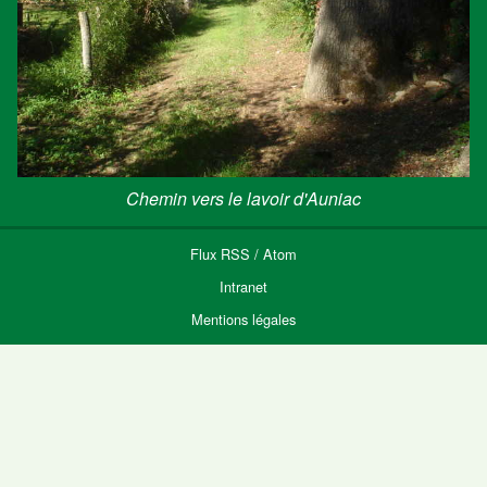
Chemin vers le lavoir d'Auniac
Flux
RSS
/
Atom
Intranet
Mentions légales