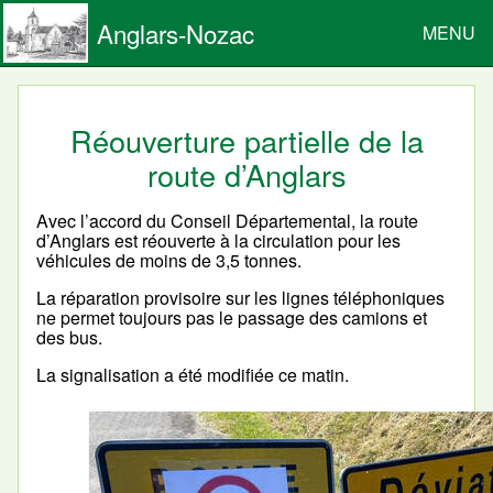
Anglars-Nozac
MENU
Réouverture partielle de la
route d’Anglars
Avec l’accord du Conseil Départemental, la route
d’Anglars est réouverte à la circulation pour les
véhicules de moins de 3,5 tonnes.
La réparation provisoire sur les lignes téléphoniques
ne permet toujours pas le passage des camions et
des bus.
La signalisation a été modifiée ce matin.