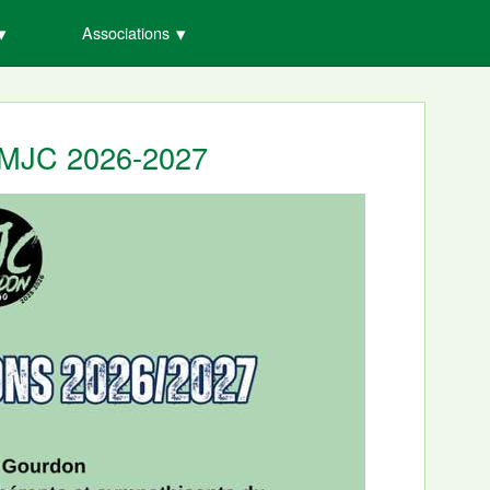
Associations
s MJC 2026-2027