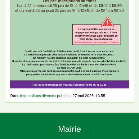
Dans
Informations diverses
publié le
27 mai 2026, 13:55
Mairie