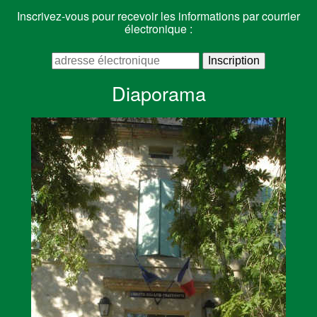
Inscrivez-vous pour recevoir les informations par courrier
électronique :
Diaporama