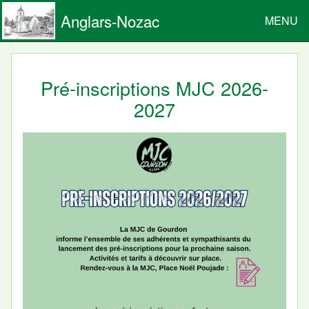
Anglars-Nozac
MENU
Pré-inscriptions MJC 2026-
2027