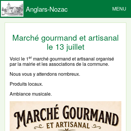
Anglars-Nozac
MENU
Marché gourmand et artisanal
le 13 juillet
er
Voici le 1
marché gourmand et artisanal organisé
par la mairie et les associations de la commune.
Nous vous y attendons nombreux.
Produits locaux.
Ambiance musicale.