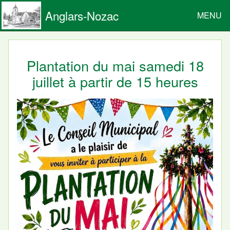
Anglars-Nozac
MENU
Plantation du mai samedi 18
juillet à partir de 15 heures