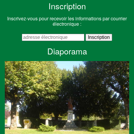
Inscription
Inscrivez-vous pour recevoir les informations par courrier
électronique :
Diaporama