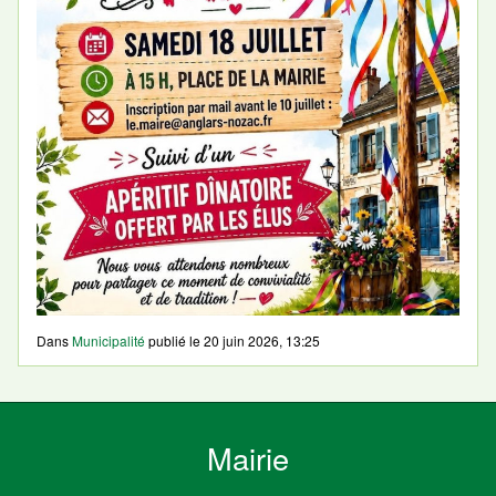
Dans
Municipalité
publié le
20 juin 2026, 13:25
Mairie