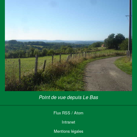
Point de vue depuis Le Bas
Flux
RSS
/
Atom
Intranet
Mentions légales