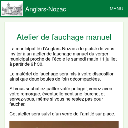
Anglars-Nozac
MENU
Atelier de fauchage manuel
La municipalité d’Anglars-Nozac a le plaisir de vous
inviter à un atelier de fauchage manuel du verger
municipal proche de l’école le samedi matin 11 juillet
à partir de 9 h 30.
Le matériel de fauchage sera mis à votre disposition
ainsi que deux boules de foin décompactées.
Si vous souhaitez pailler votre potager, venez avec
votre remorque, éventuellement une fourche, et
servez-vous, même si vous ne restez pas pour
faucher.
Cet atelier sera suivi d’un verre de l’amitié sur place.