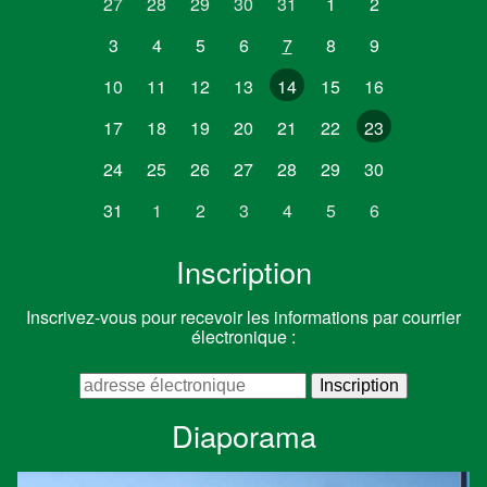
27
28
29
30
31
1
2
3
4
5
6
7
8
9
10
11
12
13
14
15
16
17
18
19
20
21
22
23
24
25
26
27
28
29
30
31
1
2
3
4
5
6
Inscription
Inscrivez-vous pour recevoir les informations par courrier
électronique :
Diaporama