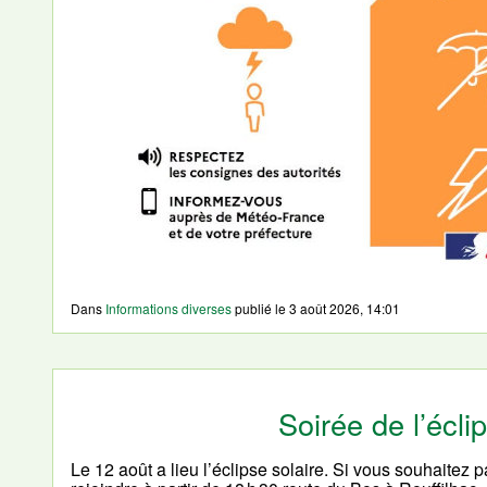
Dans
Informations diverses
publié le
3 août 2026, 14:01
Soirée de l’écli
Le 12 août a lieu l’éclipse solaire. Si vous souhaitez 