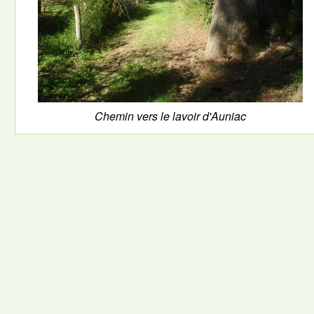
Chemin vers le lavoir d'Auniac