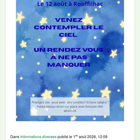
er
Dans
Informations diverses
publié le
1
août 2026, 12:09