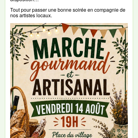
Tout pour passer une bonne soirée en compagnie de
nos artistes locaux.