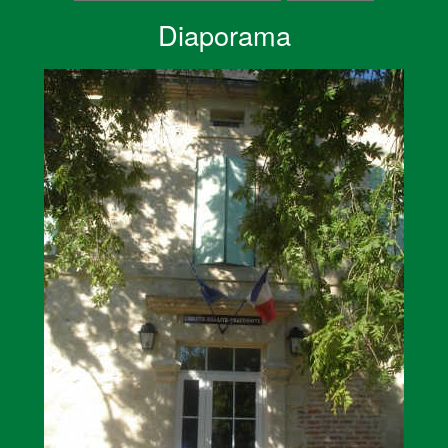
Diaporama