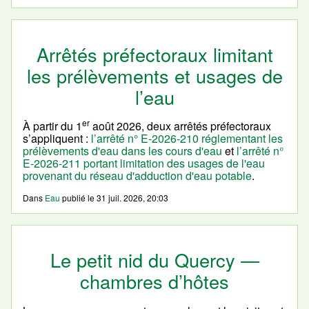
Arrêtés préfectoraux limitant
les prélèvements et usages de
l’eau
er
À partir du 1
août 2026, deux arrêtés préfectoraux
s’appliquent :
l’arrêté n° E-2026-210 réglementant les
prélèvements d'eau dans les cours d'eau
et
l’arrêté n°
E-2026-211 portant limitation des usages de l'eau
provenant du réseau d'adduction d'eau potable
.
Dans
Eau
publié le
31 juil. 2026, 20:03
Le petit nid du Quercy —
chambres d’hôtes