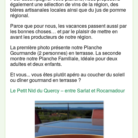
également une sélection de vins de la région, des
bières artisanales locales ainsi que du jus de pomme
régional.
Parce que pour nous, les vacances passent aussi par
les bonnes choses… et par le plaisir de mettre en
avant les producteurs de notre région.
La première photo présente notre Planche
Gourmande (2 personnes) en terrasse. La seconde
montre notre Planche Familiale, idéale pour deux
adultes et deux enfants.
Et vous... vous êtes plutôt apéro au coucher du soleil
ou dîner gourmand en terrasse ?
Le Petit Nid du Quercy – entre Sarlat et Rocamadour