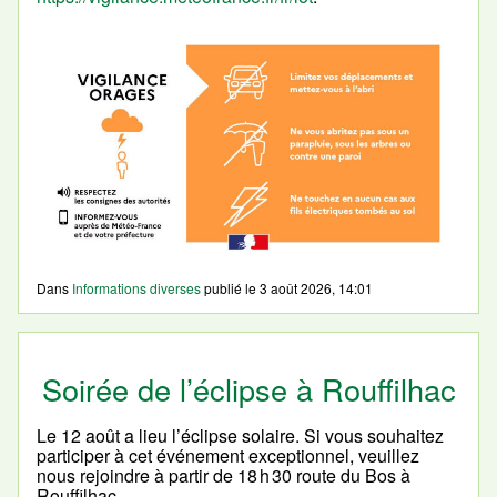
Dans
Informations diverses
publié le
3 août 2026, 14:01
Soirée de l’éclipse à Rouffilhac
Le 12 août a lieu l’éclipse solaire. Si vous souhaitez
participer à cet événement exceptionnel, veuillez
nous rejoindre à partir de 18 h 30 route du Bos à
Rouffilhac.