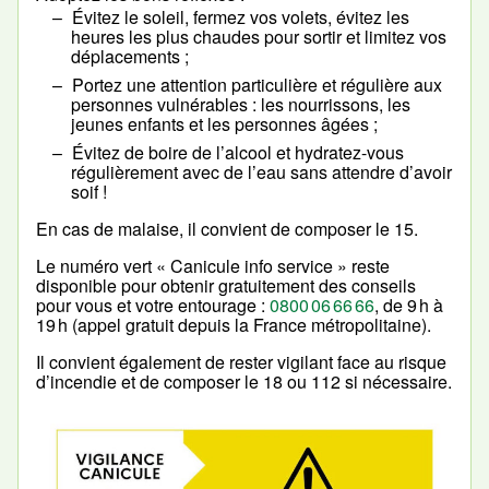
Évitez le soleil, fermez vos volets, évitez les
heures les plus chaudes pour sortir et limitez vos
déplacements ;
Portez une attention particulière et régulière aux
personnes vulnérables : les nourrissons, les
jeunes enfants et les personnes âgées ;
Évitez de boire de l’alcool et hydratez-vous
régulièrement avec de l’eau sans attendre d’avoir
soif !
En cas de malaise, il convient de composer le 15.
Le numéro vert « Canicule info service » reste
disponible pour obtenir gratuitement des conseils
pour vous et votre entourage :
0800 06 66 66
, de 9 h à
19 h (appel gratuit depuis la France métropolitaine).
Il convient également de rester vigilant face au risque
d’incendie et de composer le 18 ou 112 si nécessaire.