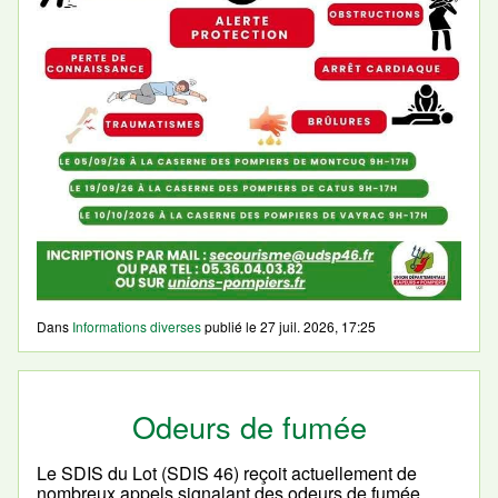
Dans
Informations diverses
publié le
27 juil. 2026, 17:25
Odeurs de fumée
Le SDIS du Lot (SDIS 46) reçoit actuellement de
nombreux appels signalant des odeurs de fumée