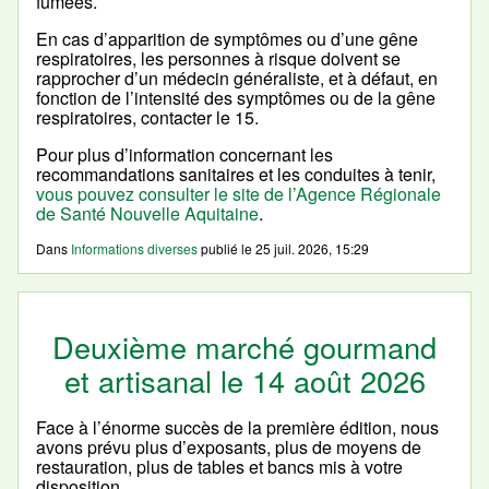
fumées.
En cas d’apparition de symptômes ou d’une gêne
respiratoires, les personnes à risque doivent se
rapprocher d’un médecin généraliste, et à défaut, en
fonction de l’intensité des symptômes ou de la gêne
respiratoires, contacter le 15.
Pour plus d’information concernant les
recommandations sanitaires et les conduites à tenir,
vous pouvez consulter le site de l’Agence Régionale
de Santé Nouvelle Aquitaine
.
Dans
Informations diverses
publié le
25 juil. 2026, 15:29
Deuxième marché gourmand
et artisanal le 14 août 2026
Face à l’énorme succès de la première édition, nous
avons prévu plus d’exposants, plus de moyens de
restauration, plus de tables et bancs mis à votre
disposition…