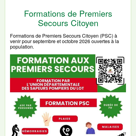
Formations de Premiers
Secours Citoyen
Formations de Premiers Secours Citoyen (PSC) à
venir pour septembre et octobre 2026 ouvertes à la
population.