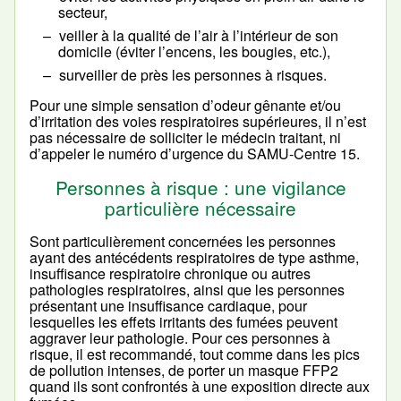
secteur,
veiller à la qualité de l’air à l’intérieur de son
domicile (éviter l’encens, les bougies, etc.),
surveiller de près les personnes à risques.
Pour une simple sensation d’odeur gênante et/ou
d’irritation des voies respiratoires supérieures, il n’est
pas nécessaire de solliciter le médecin traitant, ni
d’appeler le numéro d’urgence du SAMU-Centre 15.
Personnes à risque : une vigilance
particulière nécessaire
Sont particulièrement concernées les personnes
ayant des antécédents respiratoires de type asthme,
insuffisance respiratoire chronique ou autres
pathologies respiratoires, ainsi que les personnes
présentant une insuffisance cardiaque, pour
lesquelles les effets irritants des fumées peuvent
aggraver leur pathologie. Pour ces personnes à
risque, il est recommandé, tout comme dans les pics
de pollution intenses, de porter un masque FFP2
quand ils sont confrontés à une exposition directe aux