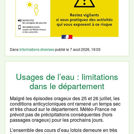
Dans
Informations diverses
publié le
7 août 2026, 19:03
Usages de l’eau : limitations
dans le département
Malgré les épisodes orageux des 25 et 26 juillet, les
conditions anticycloniques ont ramené un temps sec
et très chaud sur le département. Météo-France ne
prévoit pas de précipitations conséquentes (hors
passages orageux) pour les prochains jours.
L’ensemble des cours d’eau lotois demeure en très