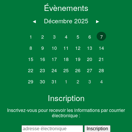
Évènements
◂
Décembre 2025
▸
1
2
3
4
5
6
7
8
9
10
11
12
13
14
15
16
17
18
19
20
21
22
23
24
25
26
27
28
29
30
31
1
2
3
4
Inscription
Inscrivez-vous pour recevoir les informations par courrier
électronique :