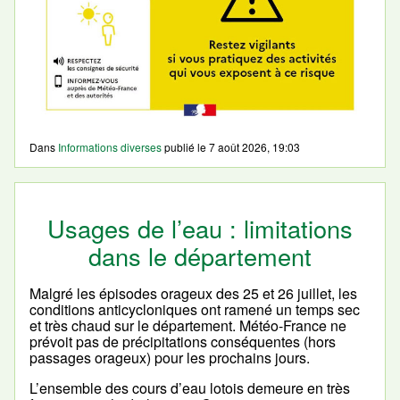
Dans
Informations diverses
publié le
7 août 2026, 19:03
Usages de l’eau : limitations
dans le département
Malgré les épisodes orageux des 25 et 26 juillet, les
conditions anticycloniques ont ramené un temps sec
et très chaud sur le département. Météo-France ne
prévoit pas de précipitations conséquentes (hors
passages orageux) pour les prochains jours.
L’ensemble des cours d’eau lotois demeure en très