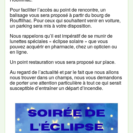
Pour faciliter l’accès au point de rencontre, un
balisage vous sera proposé à partir du bourg de
Rouffilhac. Pour ceux qui souhaitent venir en voiture,
un parking sera mis à votre disposition.
Nous rappelons qu’il est impératif de se munir de
lunettes spéciales « éclipse solaire » que vous
pouvez acquérir en pharmacie, chez un opticien ou
en ligne.
Un point restauration vous sera proposé sur place.
Au regard de l’actualité et par le fait que nous allons
nous trouver dans un champs, nous vous demandons
de porter une attention particulière à tout ce qui serait
susceptible d’entraîner un départ d’incendie.