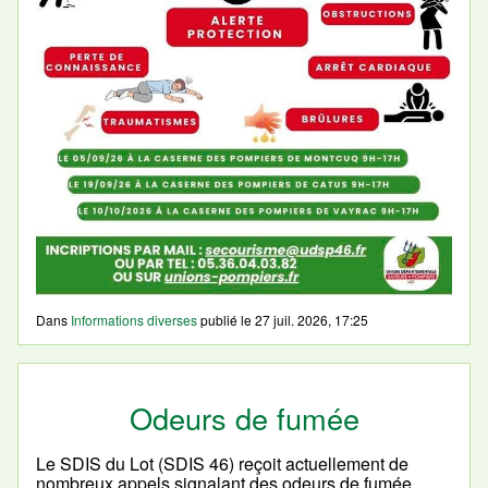
Dans
Informations diverses
publié le
27 juil. 2026, 17:25
Odeurs de fumée
Le SDIS du Lot (SDIS 46) reçoit actuellement de
nombreux appels signalant des odeurs de fumée