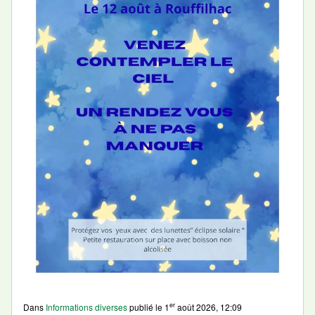
er
Dans
Informations diverses
publié le
1
août 2026, 12:09