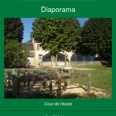
Diaporama
Cour de l'école