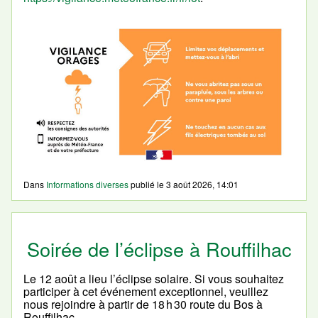
Dans
Informations diverses
publié le
3 août 2026, 14:01
Soirée de l’éclipse à Rouffilhac
Le 12 août a lieu l’éclipse solaire. Si vous souhaitez
participer à cet événement exceptionnel, veuillez
nous rejoindre à partir de 18 h 30 route du Bos à
Rouffilhac.