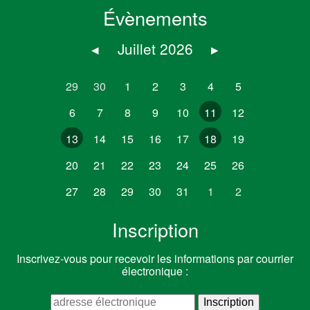
Évènements
◂
Juillet 2026
▸
29
30
1
2
3
4
5
6
7
8
9
10
11
12
13
14
15
16
17
18
19
20
21
22
23
24
25
26
27
28
29
30
31
1
2
Inscription
Inscrivez-vous pour recevoir les informations par courrier
électronique :