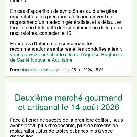
fumées.
En cas d’apparition de symptômes ou d’une gêne
respiratoires, les personnes à risque doivent se
rapprocher d’un médecin généraliste, et à défaut, en
fonction de l’intensité des symptômes ou de la gêne
respiratoires, contacter le 15.
Pour plus d’information concernant les
recommandations sanitaires et les conduites à tenir,
vous pouvez consulter le site de l’Agence Régionale
de Santé Nouvelle Aquitaine
.
Dans
Informations diverses
publié le
25 juil. 2026, 15:29
Deuxième marché gourmand
et artisanal le 14 août 2026
Face à l’énorme succès de la première édition, nous
avons prévu plus d’exposants, plus de moyens de
restauration, plus de tables et bancs mis à votre
disposition…