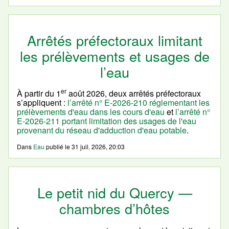
Arrêtés préfectoraux limitant
les prélèvements et usages de
l’eau
er
À partir du 1
août 2026, deux arrêtés préfectoraux
s’appliquent :
l’arrêté n° E-2026-210 réglementant les
prélèvements d'eau dans les cours d'eau
et
l’arrêté n°
E-2026-211 portant limitation des usages de l'eau
provenant du réseau d'adduction d'eau potable
.
Dans
Eau
publié le
31 juil. 2026, 20:03
Le petit nid du Quercy —
chambres d’hôtes