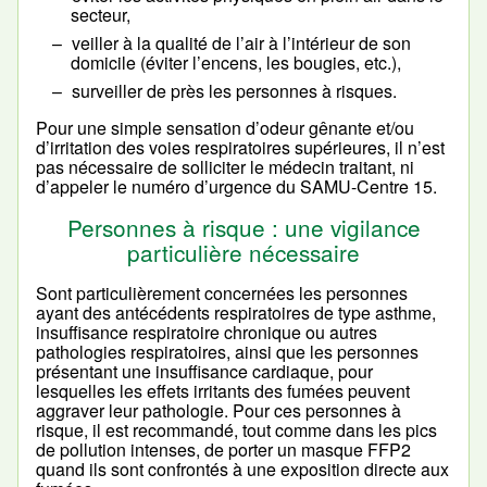
secteur,
veiller à la qualité de l’air à l’intérieur de son
domicile (éviter l’encens, les bougies, etc.),
surveiller de près les personnes à risques.
Pour une simple sensation d’odeur gênante et/ou
d’irritation des voies respiratoires supérieures, il n’est
pas nécessaire de solliciter le médecin traitant, ni
d’appeler le numéro d’urgence du SAMU-Centre 15.
Personnes à risque : une vigilance
particulière nécessaire
Sont particulièrement concernées les personnes
ayant des antécédents respiratoires de type asthme,
insuffisance respiratoire chronique ou autres
pathologies respiratoires, ainsi que les personnes
présentant une insuffisance cardiaque, pour
lesquelles les effets irritants des fumées peuvent
aggraver leur pathologie. Pour ces personnes à
risque, il est recommandé, tout comme dans les pics
de pollution intenses, de porter un masque FFP2
quand ils sont confrontés à une exposition directe aux