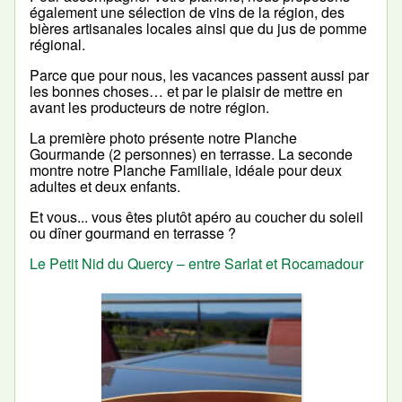
également une sélection de vins de la région, des
bières artisanales locales ainsi que du jus de pomme
régional.
Parce que pour nous, les vacances passent aussi par
les bonnes choses… et par le plaisir de mettre en
avant les producteurs de notre région.
La première photo présente notre Planche
Gourmande (2 personnes) en terrasse. La seconde
montre notre Planche Familiale, idéale pour deux
adultes et deux enfants.
Et vous... vous êtes plutôt apéro au coucher du soleil
ou dîner gourmand en terrasse ?
Le Petit Nid du Quercy – entre Sarlat et Rocamadour