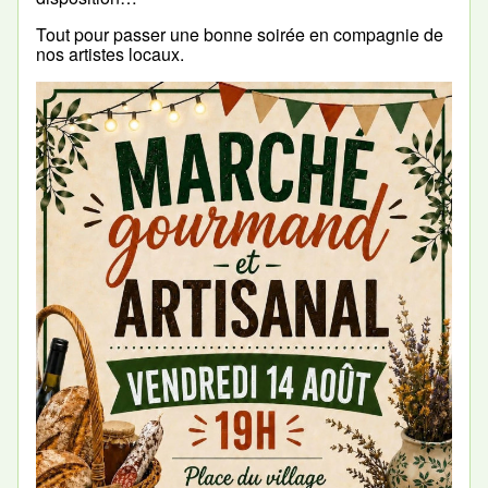
Tout pour passer une bonne soirée en compagnie de
nos artistes locaux.