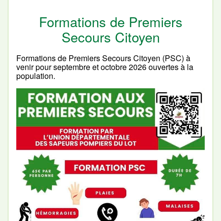
Formations de Premiers
Secours Citoyen
Formations de Premiers Secours Citoyen (PSC) à
venir pour septembre et octobre 2026 ouvertes à la
population.