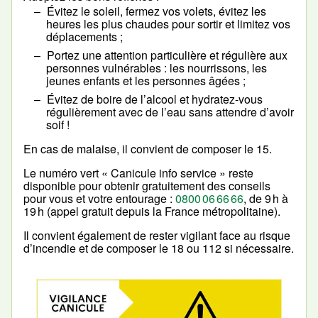
Évitez le soleil, fermez vos volets, évitez les
heures les plus chaudes pour sortir et limitez vos
déplacements ;
Portez une attention particulière et régulière aux
personnes vulnérables : les nourrissons, les
jeunes enfants et les personnes âgées ;
Évitez de boire de l’alcool et hydratez-vous
régulièrement avec de l’eau sans attendre d’avoir
soif !
En cas de malaise, il convient de composer le 15.
Le numéro vert « Canicule info service » reste
disponible pour obtenir gratuitement des conseils
pour vous et votre entourage :
0800 06 66 66
, de 9 h à
19 h (appel gratuit depuis la France métropolitaine).
Il convient également de rester vigilant face au risque
d’incendie et de composer le 18 ou 112 si nécessaire.