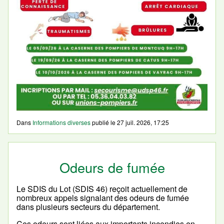
Dans
Informations diverses
publié le
27 juil. 2026, 17:25
Odeurs de fumée
Le SDIS du Lot (SDIS 46) reçoit actuellement de
nombreux appels signalant des odeurs de fumée
dans plusieurs secteurs du département.
Ces odeurs sont liées aux importants incendies en