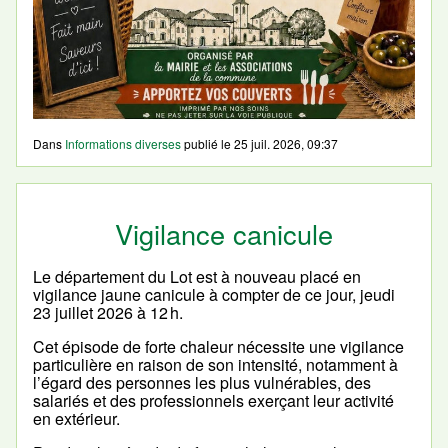
Dans
Informations diverses
publié le
25 juil. 2026, 09:37
Vigilance canicule
Le département du Lot est à nouveau placé en
vigilance jaune canicule à compter de ce jour, jeudi
23 juillet 2026 à 12 h.
Cet épisode de forte chaleur nécessite une vigilance
particulière en raison de son intensité, notamment à
l’égard des personnes les plus vulnérables, des
salariés et des professionnels exerçant leur activité
en extérieur.