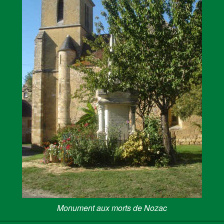
Monument aux morts de Nozac