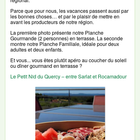
régional.
Parce que pour nous, les vacances passent aussi par
les bonnes choses… et par le plaisir de mettre en
avant les producteurs de notre région.
La première photo présente notre Planche
Gourmande (2 personnes) en terrasse. La seconde
montre notre Planche Familiale, idéale pour deux
adultes et deux enfants.
Et vous... vous êtes plutôt apéro au coucher du soleil
ou dîner gourmand en terrasse ?
Le Petit Nid du Quercy – entre Sarlat et Rocamadour