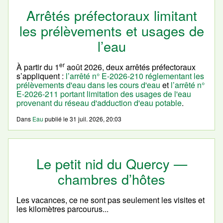
Arrêtés préfectoraux limitant
les prélèvements et usages de
l’eau
er
À partir du 1
août 2026, deux arrêtés préfectoraux
s’appliquent :
l’arrêté n° E-2026-210 réglementant les
prélèvements d'eau dans les cours d'eau
et
l’arrêté n°
E-2026-211 portant limitation des usages de l'eau
provenant du réseau d'adduction d'eau potable
.
Dans
Eau
publié le
31 juil. 2026, 20:03
Le petit nid du Quercy —
chambres d’hôtes
Les vacances, ce ne sont pas seulement les visites et
les kilomètres parcourus...