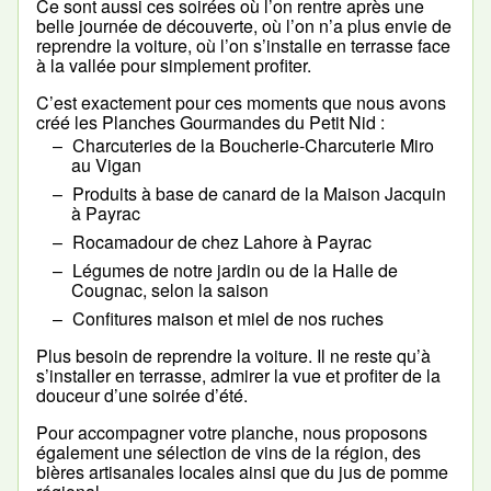
Ce sont aussi ces soirées où l’on rentre après une
belle journée de découverte, où l’on n’a plus envie de
reprendre la voiture, où l’on s’installe en terrasse face
à la vallée pour simplement profiter.
C’est exactement pour ces moments que nous avons
créé les Planches Gourmandes du Petit Nid :
Charcuteries de la Boucherie-Charcuterie Miro
au Vigan
Produits à base de canard de la Maison Jacquin
à Payrac
Rocamadour de chez Lahore à Payrac
Légumes de notre jardin ou de la Halle de
Cougnac, selon la saison
Confitures maison et miel de nos ruches
Plus besoin de reprendre la voiture. Il ne reste qu’à
s’installer en terrasse, admirer la vue et profiter de la
douceur d’une soirée d’été.
Pour accompagner votre planche, nous proposons
également une sélection de vins de la région, des
bières artisanales locales ainsi que du jus de pomme