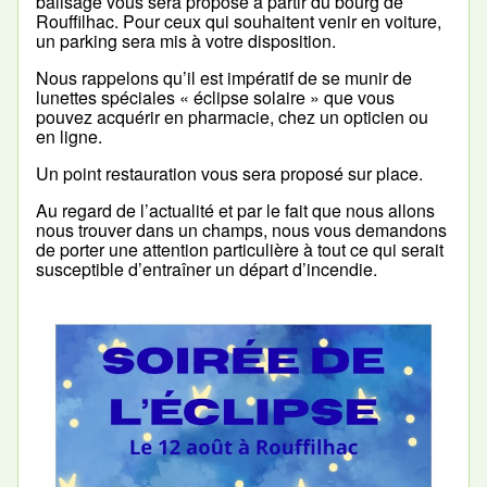
balisage vous sera proposé à partir du bourg de
Rouffilhac. Pour ceux qui souhaitent venir en voiture,
un parking sera mis à votre disposition.
Nous rappelons qu’il est impératif de se munir de
lunettes spéciales « éclipse solaire » que vous
pouvez acquérir en pharmacie, chez un opticien ou
en ligne.
Un point restauration vous sera proposé sur place.
Au regard de l’actualité et par le fait que nous allons
nous trouver dans un champs, nous vous demandons
de porter une attention particulière à tout ce qui serait
susceptible d’entraîner un départ d’incendie.