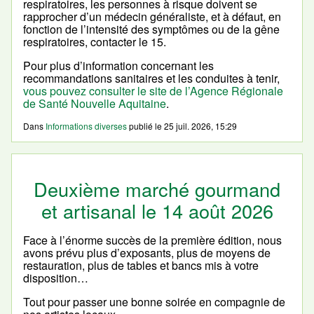
respiratoires, les personnes à risque doivent se
rapprocher d’un médecin généraliste, et à défaut, en
fonction de l’intensité des symptômes ou de la gêne
respiratoires, contacter le 15.
Pour plus d’information concernant les
recommandations sanitaires et les conduites à tenir,
vous pouvez consulter le site de l’Agence Régionale
de Santé Nouvelle Aquitaine
.
Dans
Informations diverses
publié le
25 juil. 2026, 15:29
Deuxième marché gourmand
et artisanal le 14 août 2026
Face à l’énorme succès de la première édition, nous
avons prévu plus d’exposants, plus de moyens de
restauration, plus de tables et bancs mis à votre
disposition…
Tout pour passer une bonne soirée en compagnie de