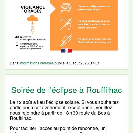
Dans
Informations diverses
publié le
3 août 2026, 14:01
Soirée de l’éclipse à Rouffilhac
Le 12 août a lieu l’éclipse solaire. Si vous souhaitez
participer à cet événement exceptionnel, veuillez
nous rejoindre à partir de 18 h 30 route du Bos à
Rouffilhac.
Pour faciliter l’accès au point de rencontre, un