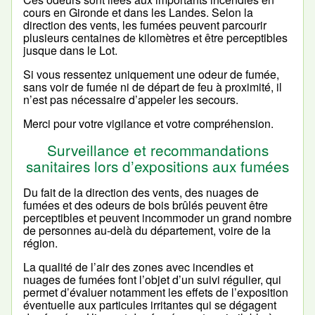
cours en Gironde et dans les Landes. Selon la
direction des vents, les fumées peuvent parcourir
plusieurs centaines de kilomètres et être perceptibles
jusque dans le Lot.
Si vous ressentez uniquement une odeur de fumée,
sans voir de fumée ni de départ de feu à proximité, il
n’est pas nécessaire d’appeler les secours.
Merci pour votre vigilance et votre compréhension.
Surveillance et recommandations
sanitaires lors d’expositions aux fumées
Du fait de la direction des vents, des nuages de
fumées et des odeurs de bois brûlés peuvent être
perceptibles et peuvent incommoder un grand nombre
de personnes au-delà du département, voire de la
région.
La qualité de l’air des zones avec incendies et
nuages de fumées font l’objet d’un suivi régulier, qui
permet d’évaluer notamment les effets de l’exposition
éventuelle aux particules irritantes qui se dégagent