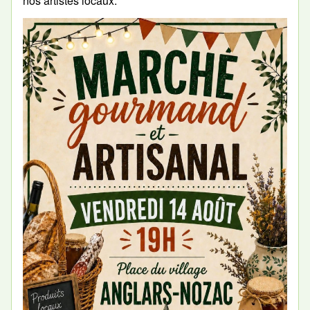
nos artistes locaux.