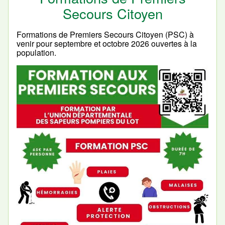
Secours Citoyen
Formations de Premiers Secours Citoyen (PSC) à
venir pour septembre et octobre 2026 ouvertes à la
population.