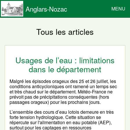
Anglars-Nozac
MENU
Tous les articles
Usages de l’eau : limitations
dans le département
Malgré les épisodes orageux des 25 et 26 juillet, les
conditions anticycloniques ont ramené un temps sec
et très chaud sur le département. Météo-France ne
prévoit pas de précipitations conséquentes (hors
passages orageux) pour les prochains jours.
L’ensemble des cours d’eau lotois demeure en très
forte tension hydrologique. Cette situation se
répercute sur l'alimentation en eau potable (AEP),
surtout pour les captages en ressources