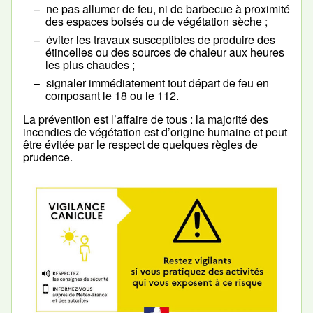
ne pas allumer de feu, ni de barbecue à proximité
des espaces boisés ou de végétation sèche ;
éviter les travaux susceptibles de produire des
étincelles ou des sources de chaleur aux heures
les plus chaudes ;
signaler immédiatement tout départ de feu en
composant le 18 ou le 112.
La prévention est l’affaire de tous : la majorité des
incendies de végétation est d’origine humaine et peut
être évitée par le respect de quelques règles de
prudence.