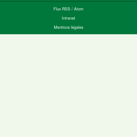
Flux
RSS
/
Atom
Intranet
Mentions légales