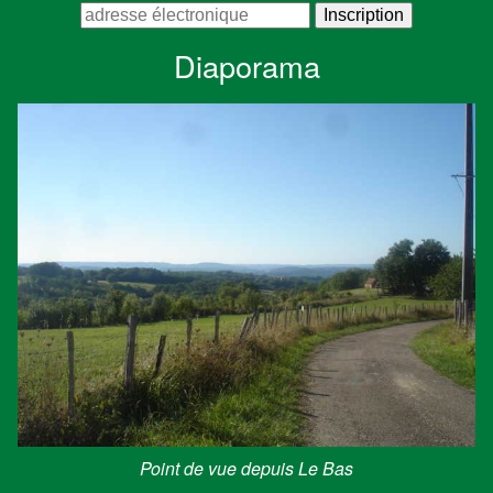
Diaporama
Point de vue depuis Le Bas