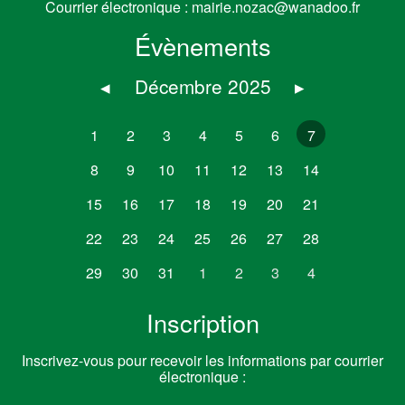
Courrier électronique :
mairie.nozac@wanadoo.fr
Évènements
◂
Décembre 2025
▸
1
2
3
4
5
6
7
8
9
10
11
12
13
14
15
16
17
18
19
20
21
22
23
24
25
26
27
28
29
30
31
1
2
3
4
Inscription
Inscrivez-vous pour recevoir les informations par courrier
électronique :