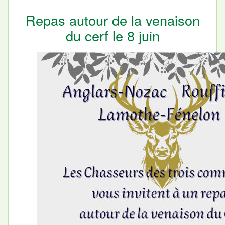
Repas autour de la venaison
du cerf le 8 juin