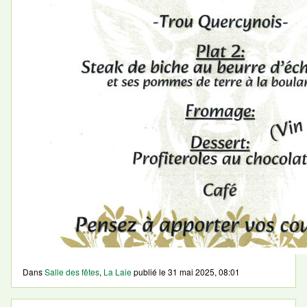
Dans
Salle des fêtes
,
La Laie
publié le
31 mai 2025, 08:01