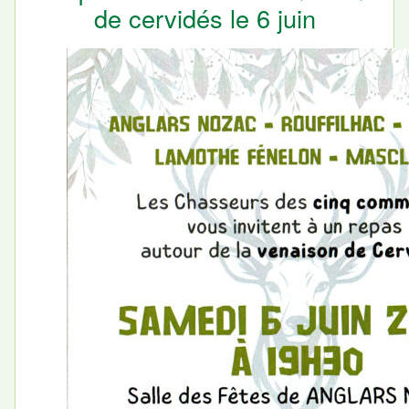
de cervidés le 6 juin