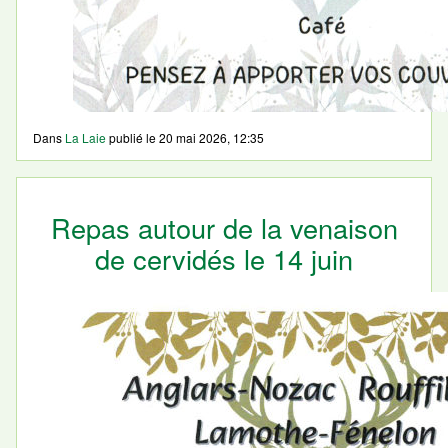
Dans
La Laie
publié le
20 mai 2026, 12:35
Repas autour de la venaison
de cervidés le 14 juin