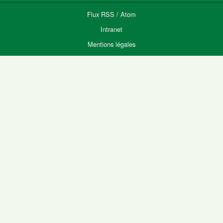
Flux
RSS
/
Atom
Intranet
Mentions légales