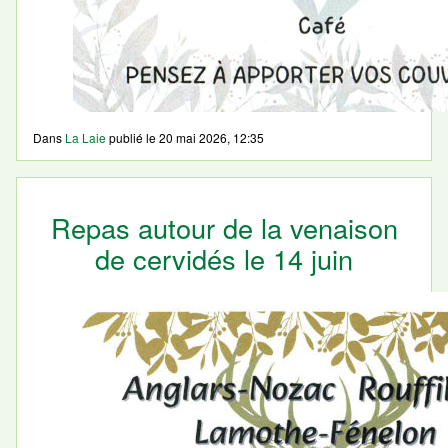
Dans
La Laie
publié le
20 mai 2026, 12:35
Repas autour de la venaison
de cervidés le 14 juin