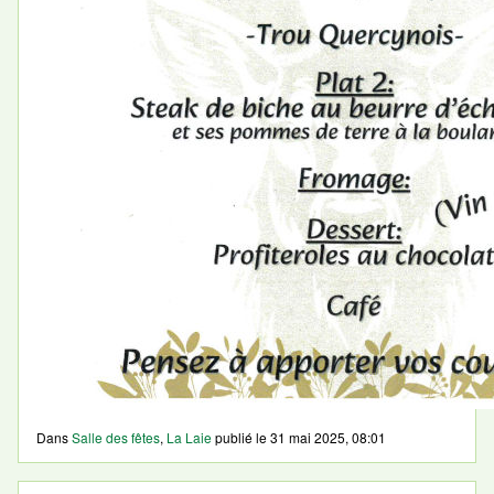
Dans
Salle des fêtes
,
La Laie
publié le
31 mai 2025, 08:01