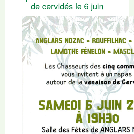
de cervidés le 6 juin