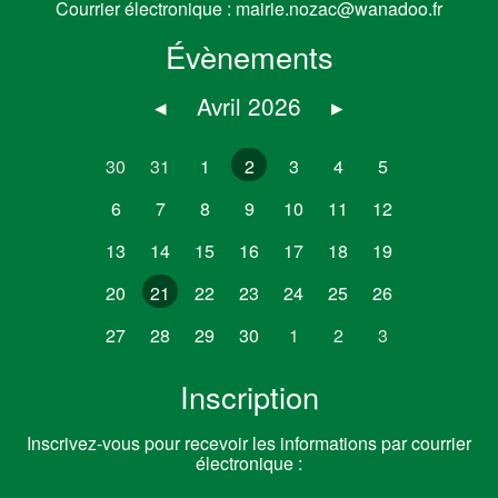
Courrier électronique :
mairie.nozac@wanadoo.fr
Évènements
◂
Avril 2026
▸
30
31
1
2
3
4
5
6
7
8
9
10
11
12
13
14
15
16
17
18
19
20
21
22
23
24
25
26
27
28
29
30
1
2
3
Inscription
Inscrivez-vous pour recevoir les informations par courrier
électronique :