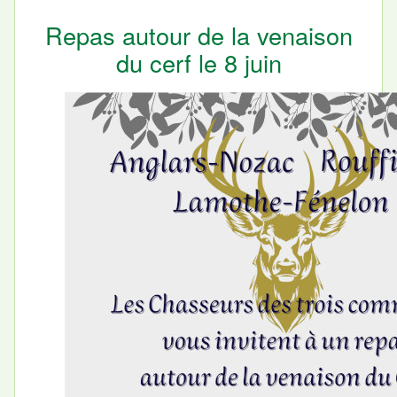
Repas autour de la venaison
du cerf le 8 juin