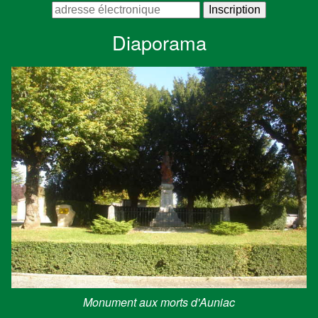
Diaporama
Monument aux morts d'Auniac