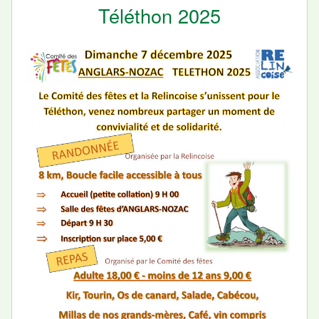
Téléthon 2025