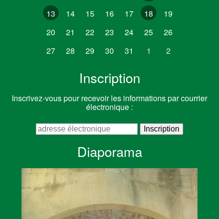
13
14
15
16
17
18
19
20
21
22
23
24
25
26
27
28
29
30
31
1
2
Inscription
Inscrivez-vous pour recevoir les informations par courrier
électronique :
Diaporama