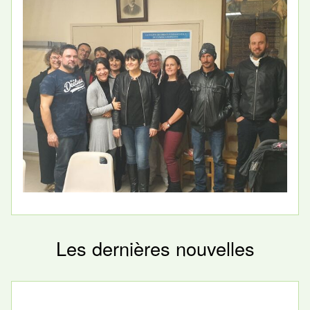
Les dernières nouvelles