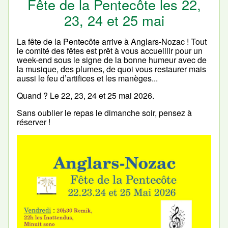
Fête de la Pentecôte les 22,
23, 24 et 25 mai
La fête de la Pentecôte arrive à Anglars-Nozac ! Tout
le comité des fêtes est prêt à vous accueillir pour un
week-end sous le signe de la bonne humeur avec de
la musique, des plumes, de quoi vous restaurer mais
aussi le feu d’artifices et les manèges...
Quand ? Le 22, 23, 24 et 25 mai 2026.
Sans oublier le repas le dimanche soir, pensez à
réserver !