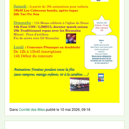
Dans
Comité des fêtes
publié le
10 mai 2026, 09:16