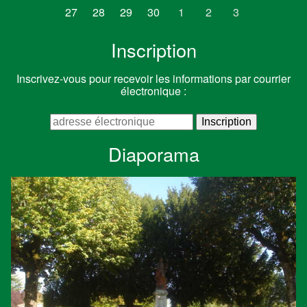
27
28
29
30
1
2
3
Inscription
Inscrivez-vous pour recevoir les informations par courrier
électronique :
Diaporama