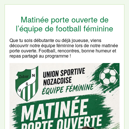
Matinée porte ouverte de
l’équipe de football féminine
Que tu sois débutante ou déjà joueuse, viens
découvrir notre équipe féminine lors de notre matinée
porte ouverte. Football, rencontres, bonne humeur et
repas partagé au programme !