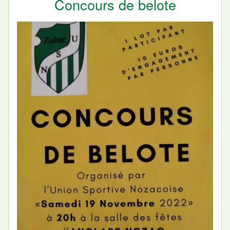
Concours de belote