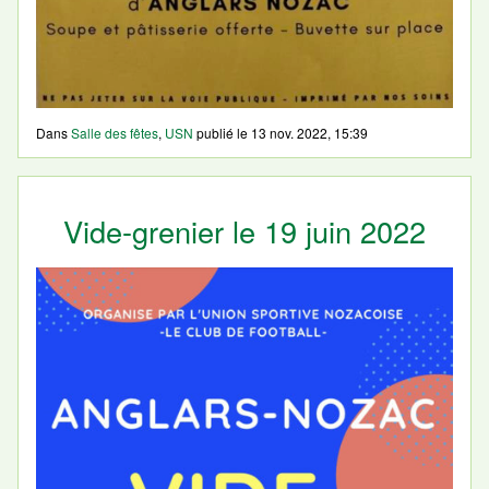
Dans
Salle des fêtes
,
USN
publié le
13 nov. 2022, 15:39
Vide-grenier le 19 juin 2022