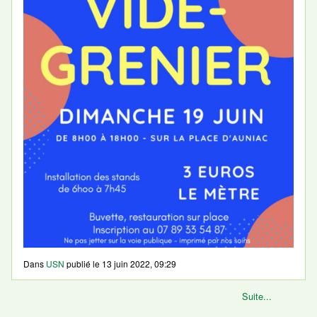
Dans
USN
publié le
13 juin 2022, 09:29
Suite...