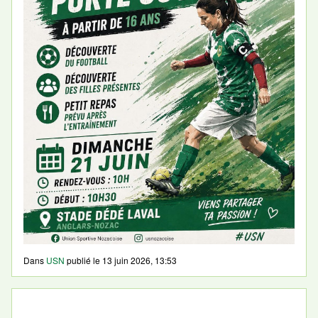
Dans
USN
publié le
13 juin 2026, 13:53