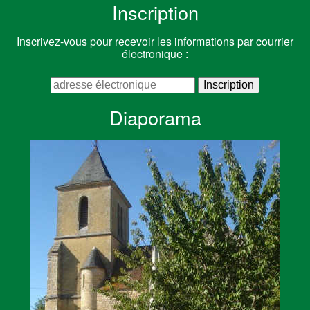
Inscription
Inscrivez-vous pour recevoir les informations par courrier
électronique :
Diaporama