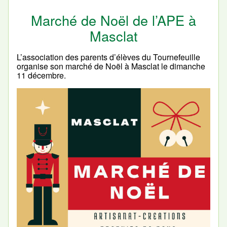
Marché de Noël de l’APE à
Masclat
L’association des parents d’élèves du Tournefeuille
organise son marché de Noël à Masclat le dimanche
11 décembre.