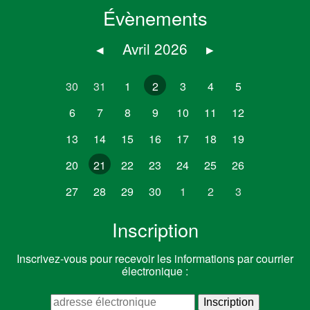
Évènements
◂
Avril 2026
▸
30
31
1
2
3
4
5
6
7
8
9
10
11
12
13
14
15
16
17
18
19
20
21
22
23
24
25
26
27
28
29
30
1
2
3
Inscription
Inscrivez-vous pour recevoir les informations par courrier
électronique :