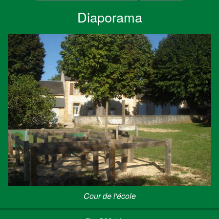
Diaporama
Cour de l'école