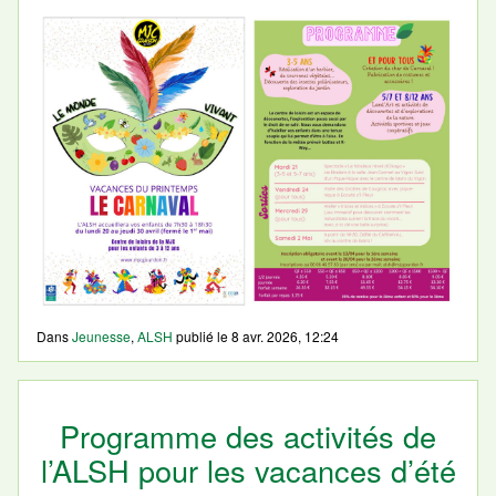
Dans
Jeunesse
,
ALSH
publié le
8 avr. 2026, 12:24
Programme des activités de
l’ALSH pour les vacances d’été