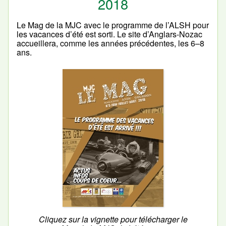
2018
Le Mag de la MJC avec le programme de l’ALSH pour
les vacances d’été est sorti. Le site d’Anglars-Nozac
accueillera, comme les années précédentes, les 6–8
ans.
Cliquez sur la vignette pour télécharger le