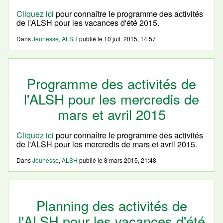
Cliquez ici
pour connaître le programme des activités
de l'ALSH pour les vacances d'été 2015.
Dans
Jeunesse
,
ALSH
publié le
10 juil. 2015, 14:57
Programme des activités de
l'ALSH pour les mercredis de
mars et avril 2015
Cliquez ici
pour connaître le programme des activités
de l'ALSH pour les mercredis de mars et avril 2015.
Dans
Jeunesse
,
ALSH
publié le
8 mars 2015, 21:48
Planning des activités de
l'ALSH pour les vacances d'été