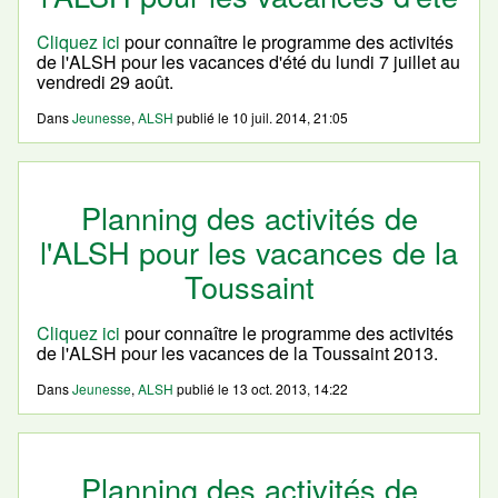
Cliquez ici
pour connaître le programme des activités
de l'ALSH pour les vacances d'été du lundi 7 juillet au
vendredi 29 août.
Dans
Jeunesse
,
ALSH
publié le
10 juil. 2014, 21:05
Planning des activités de
l'ALSH pour les vacances de la
Toussaint
Cliquez ici
pour connaître le programme des activités
de l'ALSH pour les vacances de la Toussaint 2013.
Dans
Jeunesse
,
ALSH
publié le
13 oct. 2013, 14:22
Planning des activités de