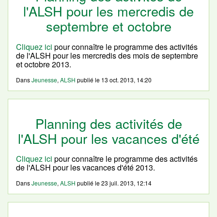
l'ALSH pour les mercredis de
septembre et octobre
Cliquez ici
pour connaître le programme des activités
de l'ALSH pour les mercredis des mois de septembre
et octobre 2013.
Dans
Jeunesse
,
ALSH
publié le
13 oct. 2013, 14:20
Planning des activités de
l'ALSH pour les vacances d'été
Cliquez ici
pour connaître le programme des activités
de l'ALSH pour les vacances d'été 2013.
Dans
Jeunesse
,
ALSH
publié le
23 juil. 2013, 12:14