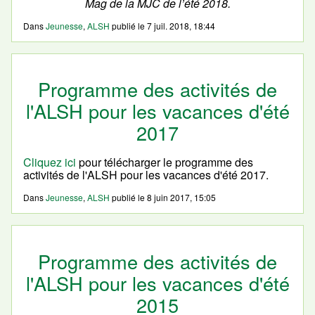
Mag de la MJC de l’été 2018.
Dans
Jeunesse
,
ALSH
publié le
7 juil. 2018, 18:44
Programme des activités de
l'ALSH pour les vacances d'été
2017
Cliquez ici
pour télécharger le programme des
activités de l'ALSH pour les vacances d'été 2017.
Dans
Jeunesse
,
ALSH
publié le
8 juin 2017, 15:05
Programme des activités de
l'ALSH pour les vacances d'été
2015