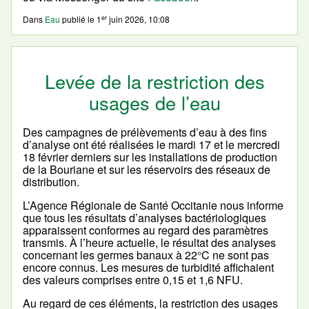
er
Dans
Eau
publié le
1
juin 2026, 10:08
Levée de la restriction des
usages de l’eau
Des campagnes de prélèvements d’eau à des fins
d’analyse ont été réalisées le mardi 17 et le mercredi
18 février derniers sur les installations de production
de la Bouriane et sur les réservoirs des réseaux de
distribution.
L’Agence Régionale de Santé Occitanie nous informe
que tous les résultats d’analyses bactériologiques
apparaissent conformes au regard des paramètres
transmis. À l’heure actuelle, le résultat des analyses
concernant les germes banaux à 22°C ne sont pas
encore connus. Les mesures de turbidité affichaient
des valeurs comprises entre 0,15 et 1,6 NFU.
Au regard de ces éléments, la restriction des usages