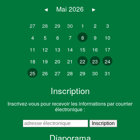
◂
Mai 2026
▸
27
28
29
30
1
2
3
4
5
6
7
8
9
10
11
12
13
14
15
16
17
18
19
20
21
22
23
24
25
26
27
28
29
30
31
Inscription
Inscrivez-vous pour recevoir les informations par courrier
électronique :
Diaporama