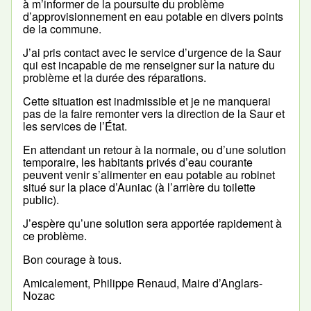
à m’informer de la poursuite du problème
d’approvisionnement en eau potable en divers points
de la commune.
J’ai pris contact avec le service d’urgence de la Saur
qui est incapable de me renseigner sur la nature du
problème et la durée des réparations.
Cette situation est inadmissible et je ne manquerai
pas de la faire remonter vers la direction de la Saur et
les services de l’État.
En attendant un retour à la normale, ou d’une solution
temporaire, les habitants privés d’eau courante
peuvent venir s’alimenter en eau potable au robinet
situé sur la place d’Auniac (à l’arrière du toilette
public).
J’espère qu’une solution sera apportée rapidement à
ce problème.
Bon courage à tous.
Amicalement, Philippe Renaud, Maire d’Anglars-
Nozac