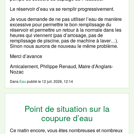
Le réservoir d’eau va se remplir progressivement.
Je vous demande de ne pas utiliser l’eau de manière
excessive pour permettre le bon remplissage du
réservoir et permettre un retour à la normale dans les
heures qui viennent (pas d’arrosage, pas de
remplissage de piscine, pas de machine à laver…).
Sinon nous aurons de nouveau le même problème.
Merci d’avance
Amicalement, Philippe Renaud, Maire d’Anglars-
Nozac
Dans
Eau
publié le
12 juil. 2026, 12:14
Point de situation sur la
coupure d’eau
Ce matin encore, vous êtes nombreuses et nombreux