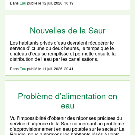
Dans
Eau
publié le
12 juil. 2026, 10:19
Nouvelles de la Saur
Les habitants privés d’eau devraient récupérer le
service d’ici une ou deux heures, le temps que le
château d’eau se remplisse et permette ensuite la
distribution de l’eau par les canalisations.
Dans
Eau
publié le
11 juil. 2026, 20:41
Problème d’alimentation en
eau
Vu l’impossibilité d’obtenir des réponses précises du
service d’urgence de la Saur concernant un problème
d’approvisionnement en eau potable sur le secteur La
Roudie, nous autorisons les habitants lésés à venir