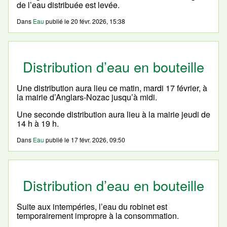
de l’eau distribuée est levée.
Dans
Eau
publié le
20 févr. 2026, 15:38
Distribution d’eau en bouteille
Une distribution aura lieu ce matin, mardi 17 février, à
la mairie d’Anglars-Nozac jusqu’à midi.
Une seconde distribution aura lieu à la mairie jeudi de
14 h à 19 h.
Dans
Eau
publié le
17 févr. 2026, 09:50
Distribution d’eau en bouteille
Suite aux intempéries, l’eau du robinet est
temporairement impropre à la consommation.