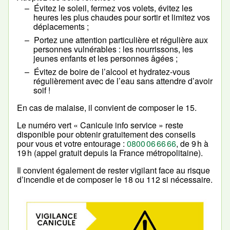
Évitez le soleil, fermez vos volets, évitez les
heures les plus chaudes pour sortir et limitez vos
déplacements ;
Portez une attention particulière et régulière aux
personnes vulnérables : les nourrissons, les
jeunes enfants et les personnes âgées ;
Évitez de boire de l’alcool et hydratez-vous
régulièrement avec de l’eau sans attendre d’avoir
soif !
En cas de malaise, il convient de composer le 15.
Le numéro vert « Canicule info service » reste
disponible pour obtenir gratuitement des conseils
pour vous et votre entourage :
0800 06 66 66
, de 9 h à
19 h (appel gratuit depuis la France métropolitaine).
Il convient également de rester vigilant face au risque
d’incendie et de composer le 18 ou 112 si nécessaire.