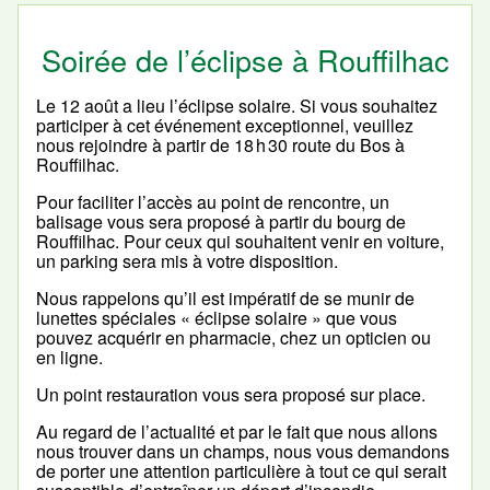
Soirée de l’éclipse à Rouffilhac
Le 12 août a lieu l’éclipse solaire. Si vous souhaitez
participer à cet événement exceptionnel, veuillez
nous rejoindre à partir de 18 h 30 route du Bos à
Rouffilhac.
Pour faciliter l’accès au point de rencontre, un
balisage vous sera proposé à partir du bourg de
Rouffilhac. Pour ceux qui souhaitent venir en voiture,
un parking sera mis à votre disposition.
Nous rappelons qu’il est impératif de se munir de
lunettes spéciales « éclipse solaire » que vous
pouvez acquérir en pharmacie, chez un opticien ou
en ligne.
Un point restauration vous sera proposé sur place.
Au regard de l’actualité et par le fait que nous allons
nous trouver dans un champs, nous vous demandons
de porter une attention particulière à tout ce qui serait