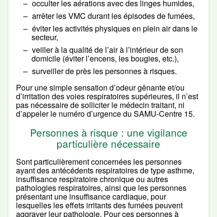
occulter les aérations avec des linges humides,
arrêter les VMC durant les épisodes de fumées,
éviter les activités physiques en plein air dans le
secteur,
veiller à la qualité de l’air à l’intérieur de son
domicile (éviter l’encens, les bougies, etc.),
surveiller de près les personnes à risques.
Pour une simple sensation d’odeur gênante et/ou
d’irritation des voies respiratoires supérieures, il n’est
pas nécessaire de solliciter le médecin traitant, ni
d’appeler le numéro d’urgence du SAMU-Centre 15.
Personnes à risque : une vigilance
particulière nécessaire
Sont particulièrement concernées les personnes
ayant des antécédents respiratoires de type asthme,
insuffisance respiratoire chronique ou autres
pathologies respiratoires, ainsi que les personnes
présentant une insuffisance cardiaque, pour
lesquelles les effets irritants des fumées peuvent
aggraver leur pathologie. Pour ces personnes à