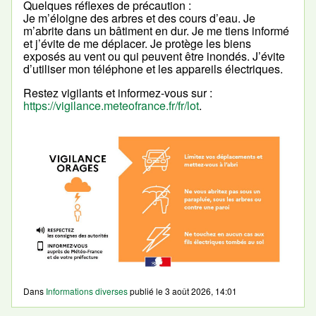
Quelques réflexes de précaution :
Je m’éloigne des arbres et des cours d’eau. Je
m’abrite dans un bâtiment en dur. Je me tiens informé
et j’évite de me déplacer. Je protège les biens
exposés au vent ou qui peuvent être inondés. J’évite
d’utiliser mon téléphone et les appareils électriques.
Restez vigilants et informez-vous sur :
https://vigilance.meteofrance.fr/fr/lot
.
Dans
Informations diverses
publié le
3 août 2026, 14:01