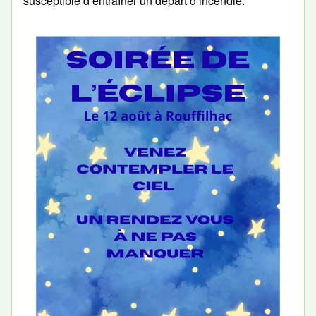
susceptible d’entraîner un départ d’incendie.