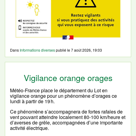
Dans
Informations diverses
publié le
7 août 2026, 19:03
Vigilance orange orages
Météo-France place le département du Lot en
vigilance orange pour un phénomène d’orages ce
lundi à partir de 19 h.
Ce phénomène s’accompagnera de fortes rafales de
vent pouvant atteindre localement 80-100 km/heure et
d’averses de grêle, accompagnées d’une importante
activité électrique.