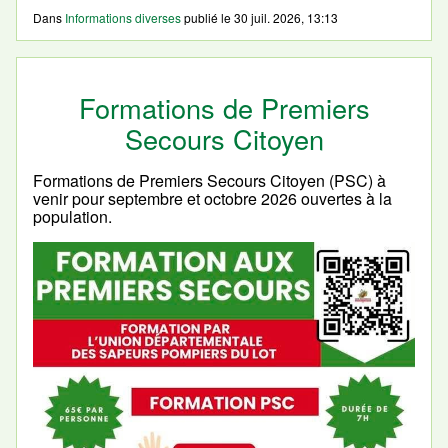
Dans
Informations diverses
publié le
30 juil. 2026, 13:13
Formations de Premiers
Secours Citoyen
Formations de Premiers Secours Citoyen (PSC) à
venir pour septembre et octobre 2026 ouvertes à la
population.