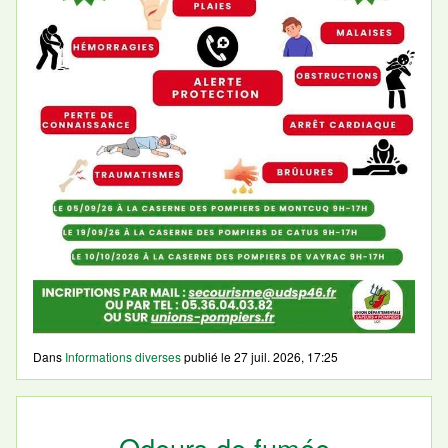
Dans
Informations diverses
publié le
27 juil. 2026, 17:25
Odeurs de fumée