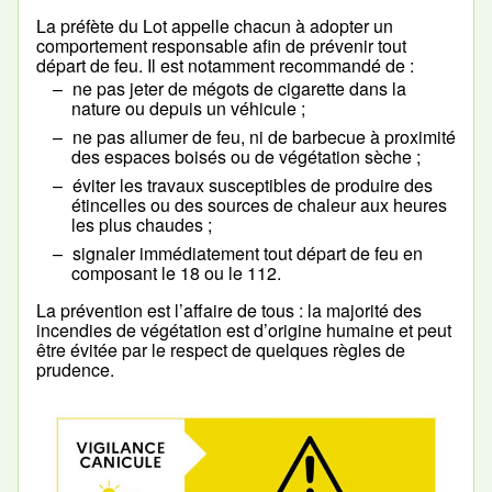
La préfète du Lot appelle chacun à adopter un
comportement responsable afin de prévenir tout
départ de feu. Il est notamment recommandé de :
ne pas jeter de mégots de cigarette dans la
nature ou depuis un véhicule ;
ne pas allumer de feu, ni de barbecue à proximité
des espaces boisés ou de végétation sèche ;
éviter les travaux susceptibles de produire des
étincelles ou des sources de chaleur aux heures
les plus chaudes ;
signaler immédiatement tout départ de feu en
composant le 18 ou le 112.
La prévention est l’affaire de tous : la majorité des
incendies de végétation est d’origine humaine et peut
être évitée par le respect de quelques règles de
prudence.