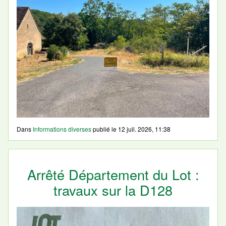
Dans
Informations diverses
publié le
12 juil. 2026, 11:38
Arrêté Département du Lot :
travaux sur la D128