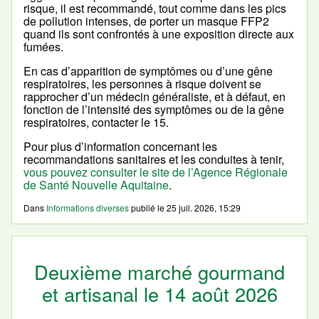
risque, il est recommandé, tout comme dans les pics
de pollution intenses, de porter un masque FFP2
quand ils sont confrontés à une exposition directe aux
fumées.
En cas d’apparition de symptômes ou d’une gêne
respiratoires, les personnes à risque doivent se
rapprocher d’un médecin généraliste, et à défaut, en
fonction de l’intensité des symptômes ou de la gêne
respiratoires, contacter le 15.
Pour plus d’information concernant les
recommandations sanitaires et les conduites à tenir,
vous pouvez consulter le site de l’Agence Régionale
de Santé Nouvelle Aquitaine
.
Dans
Informations diverses
publié le
25 juil. 2026, 15:29
Deuxième marché gourmand
et artisanal le 14 août 2026