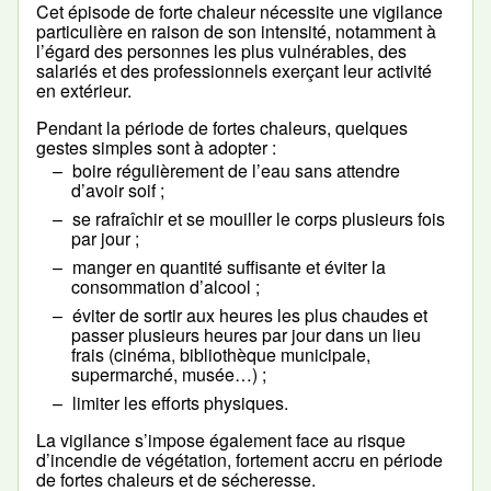
Cet épisode de forte chaleur nécessite une vigilance
particulière en raison de son intensité, notamment à
l’égard des personnes les plus vulnérables, des
salariés et des professionnels exerçant leur activité
en extérieur.
Pendant la période de fortes chaleurs, quelques
gestes simples sont à adopter :
boire régulièrement de l’eau sans attendre
d’avoir soif ;
se rafraîchir et se mouiller le corps plusieurs fois
par jour ;
manger en quantité suffisante et éviter la
consommation d’alcool ;
éviter de sortir aux heures les plus chaudes et
passer plusieurs heures par jour dans un lieu
frais (cinéma, bibliothèque municipale,
supermarché, musée…) ;
limiter les efforts physiques.
La vigilance s’impose également face au risque
d’incendie de végétation, fortement accru en période
de fortes chaleurs et de sécheresse.