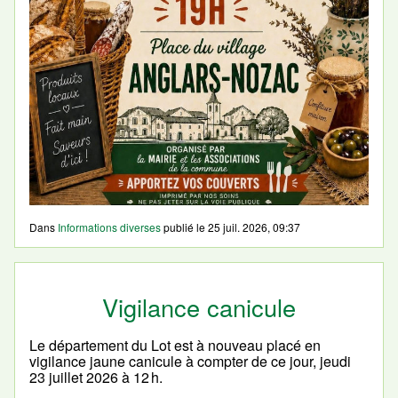
Dans
Informations diverses
publié le
25 juil. 2026, 09:37
Vigilance canicule
Le département du Lot est à nouveau placé en
vigilance jaune canicule à compter de ce jour, jeudi
23 juillet 2026 à 12 h.