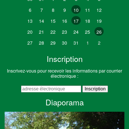
6
7
8
9
10
11
12
13
14
15
16
17
18
19
20
21
22
23
24
25
26
27
28
29
30
31
1
2
Inscription
Inscrivez-vous pour recevoir les informations par courrier
électronique :
Diaporama