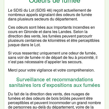
Le SDIS du Lot (SDIS 46) reçoit actuellement de
nombreux appels signalant des odeurs de fumée
dans plusieurs secteurs du département.
Ces odeurs sont liées aux importants incendies en
cours en Gironde et dans les Landes. Selon la
direction des vents, les fumées peuvent parcourir
plusieurs centaines de kilomètres et être perceptibles
jusque dans le Lot.
Si vous ressentez uniquement une odeur de fumée,
sans voir de fumée ni de départ de feu à proximité, il
n’est pas nécessaire d’appeler les secours.
Merci pour votre vigilance et votre compréhension.
Surveillance et recommandations
sanitaires lors d’expositions aux fumées
Du fait de la direction des vents, des nuages de
fumées et des odeurs de bois brûlés peuvent être
perceptibles et peuvent incommoder un grand nombre
de personnes au-delà du département, voire de la