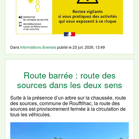
Dans
Informations diverses
publié le
23 juil. 2026, 13:49
Route barrée : route des
sources dans les deux sens
Suite à la présence d’un arbre sur la chaussée, route
des sources, commune de Rouffilhac, la route des
sources est provisoirement fermée à la circulation de
tous les véhicules.