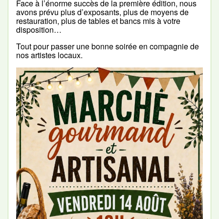
Face à l’énorme succès de la première édition, nous
avons prévu plus d’exposants, plus de moyens de
restauration, plus de tables et bancs mis à votre
disposition…
Tout pour passer une bonne soirée en compagnie de
nos artistes locaux.