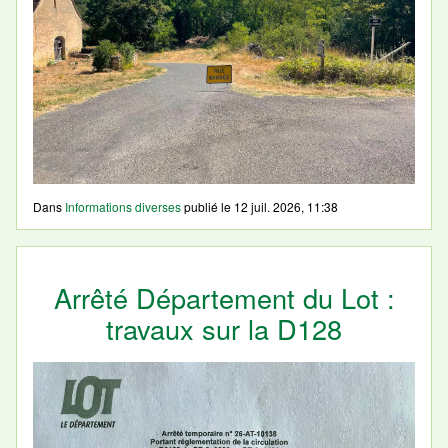
Dans
Informations diverses
publié le
12 juil. 2026, 11:38
Arrêté Département du Lot :
travaux sur la D128