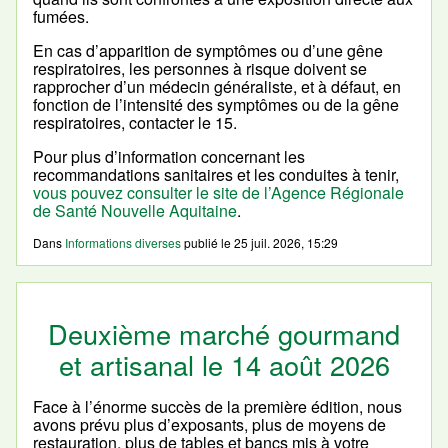
fumées.
En cas d’apparition de symptômes ou d’une gêne
respiratoires, les personnes à risque doivent se
rapprocher d’un médecin généraliste, et à défaut, en
fonction de l’intensité des symptômes ou de la gêne
respiratoires, contacter le 15.
Pour plus d’information concernant les
recommandations sanitaires et les conduites à tenir,
vous pouvez consulter le site de l’Agence Régionale
de Santé Nouvelle Aquitaine
.
Dans
Informations diverses
publié le
25 juil. 2026, 15:29
Deuxième marché gourmand
et artisanal le 14 août 2026
Face à l’énorme succès de la première édition, nous
avons prévu plus d’exposants, plus de moyens de
restauration, plus de tables et bancs mis à votre