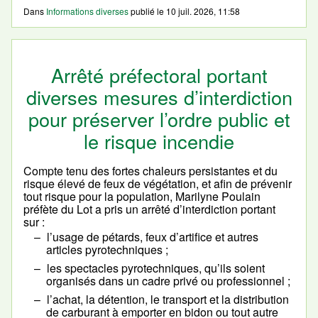
Dans
Informations diverses
publié le
10 juil. 2026, 11:58
Arrêté préfectoral portant
diverses mesures d’interdiction
pour préserver l’ordre public et
le risque incendie
Compte tenu des fortes chaleurs persistantes et du
risque élevé de feux de végétation, et afin de prévenir
tout risque pour la population, Marilyne Poulain
préfète du Lot a pris un arrêté d’interdiction portant
sur :
l’usage de pétards, feux d’artifice et autres
articles pyrotechniques ;
les spectacles pyrotechniques, qu’ils soient
organisés dans un cadre privé ou professionnel ;
l’achat, la détention, le transport et la distribution
de carburant à emporter en bidon ou tout autre