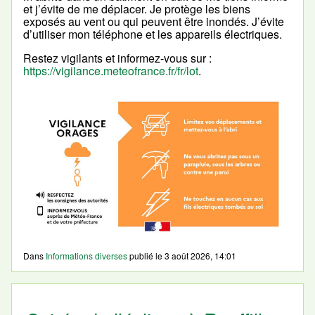
et j’évite de me déplacer. Je protège les biens
exposés au vent ou qui peuvent être inondés. J’évite
d’utiliser mon téléphone et les appareils électriques.
Restez vigilants et informez-vous sur :
https://vigilance.meteofrance.fr/fr/lot
.
Dans
Informations diverses
publié le
3 août 2026, 14:01