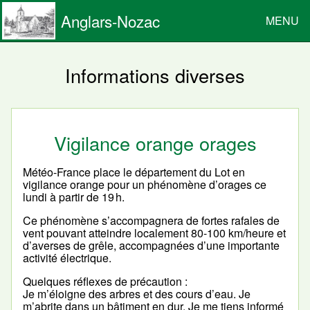
Anglars-Nozac
MENU
Informations diverses
Vigilance orange orages
Météo-France place le département du Lot en
vigilance orange pour un phénomène d’orages ce
lundi à partir de 19 h.
Ce phénomène s’accompagnera de fortes rafales de
vent pouvant atteindre localement 80-100 km/heure et
d’averses de grêle, accompagnées d’une importante
activité électrique.
Quelques réflexes de précaution :
Je m’éloigne des arbres et des cours d’eau. Je
m’abrite dans un bâtiment en dur. Je me tiens informé