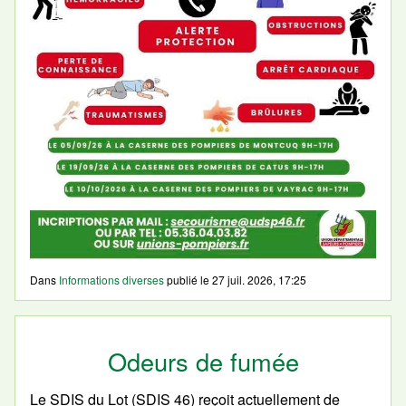
Dans
Informations diverses
publié le
27 juil. 2026, 17:25
Odeurs de fumée
Le SDIS du Lot (SDIS 46) reçoit actuellement de