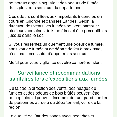
nombreux appels signalant des odeurs de fumée
dans plusieurs secteurs du département.
Ces odeurs sont liées aux importants incendies en
cours en Gironde et dans les Landes. Selon la
direction des vents, les fumées peuvent parcourir
plusieurs centaines de kilomètres et être perceptibles
jusque dans le Lot.
Si vous ressentez uniquement une odeur de fumée,
sans voir de fumée ni de départ de feu à proximité, il
n’est pas nécessaire d’appeler les secours.
Merci pour votre vigilance et votre compréhension.
Surveillance et recommandations
sanitaires lors d’expositions aux fumées
Du fait de la direction des vents, des nuages de
fumées et des odeurs de bois brûlés peuvent être
perceptibles et peuvent incommoder un grand nombre
de personnes au-delà du département, voire de la
région.
La qualité de l’air des zones avec incendies et