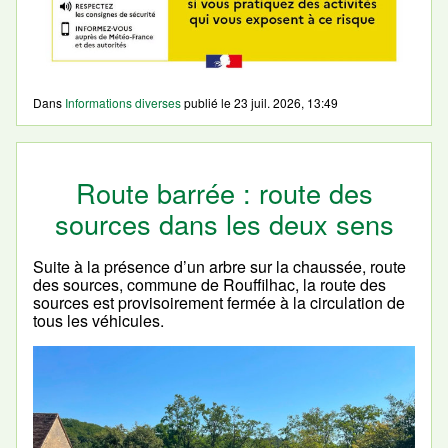
Dans
Informations diverses
publié le
23 juil. 2026, 13:49
Route barrée : route des
sources dans les deux sens
Suite à la présence d’un arbre sur la chaussée, route
des sources, commune de Rouffilhac, la route des
sources est provisoirement fermée à la circulation de
tous les véhicules.