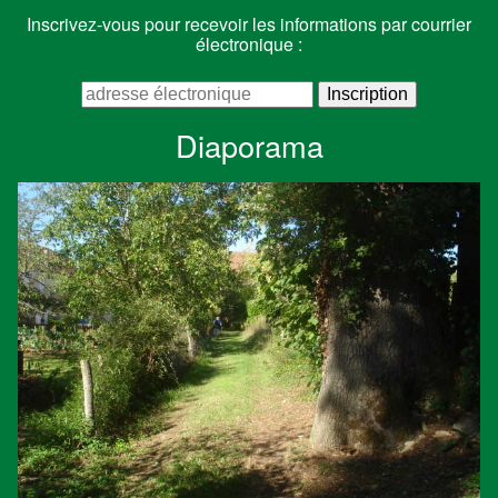
Inscrivez-vous pour recevoir les informations par courrier
électronique :
Diaporama