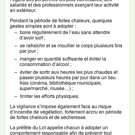
salariés et des professionnels exerçant leur activité
en extérieur.
Pendant la période de fortes chaleurs, quelques
gestes simples sont à adopter :
boire régulièrement de l’eau sans attendre
d’avoir soif ;
se rafraîchir et se mouiller le corps plusieurs fois
par jour ;
manger en quantité suffisante et éviter la
consommation d’alcool ;
éviter de sortir aux heures les plus chaudes et
passer plusieurs heures par jour dans un lieu
frais (cinéma, bibliothèque municipale,
supermarché, musée…) ;
limiter les efforts physiques.
La vigilance s’impose également face au risque
d’incendie de végétation, fortement accru en période
de fortes chaleurs et de sécheresse.
La préfète du Lot appelle chacun à adopter un
comportement responsable afin de prévenir tout