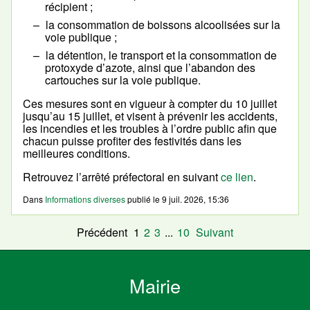
récipient ;
la consommation de boissons alcoolisées sur la
voie publique ;
la détention, le transport et la consommation de
protoxyde d’azote, ainsi que l’abandon des
cartouches sur la voie publique.
Ces mesures sont en vigueur à compter du 10 juillet
jusqu’au 15 juillet, et visent à prévenir les accidents,
les incendies et les troubles à l’ordre public afin que
chacun puisse profiter des festivités dans les
meilleures conditions.
Retrouvez l’arrêté préfectoral en suivant
ce lien
.
Dans
Informations diverses
publié le
9 juil. 2026, 15:36
Précédent
1
2
3
...
10
Suivant
Mairie