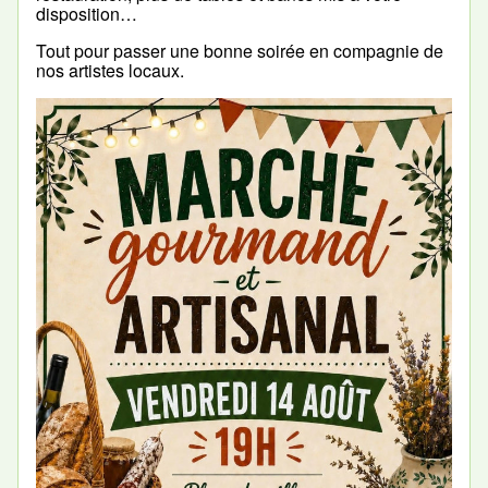
disposition…
Tout pour passer une bonne soirée en compagnie de
nos artistes locaux.