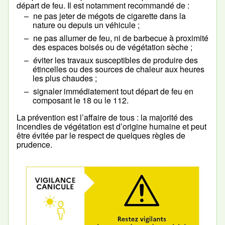
départ de feu. Il est notamment recommandé de :
ne pas jeter de mégots de cigarette dans la
nature ou depuis un véhicule ;
ne pas allumer de feu, ni de barbecue à proximité
des espaces boisés ou de végétation sèche ;
éviter les travaux susceptibles de produire des
étincelles ou des sources de chaleur aux heures
les plus chaudes ;
signaler immédiatement tout départ de feu en
composant le 18 ou le 112.
La prévention est l’affaire de tous : la majorité des
incendies de végétation est d’origine humaine et peut
être évitée par le respect de quelques règles de
prudence.