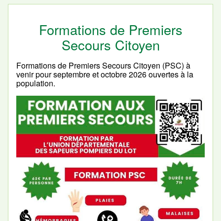
Formations de Premiers
Secours Citoyen
Formations de Premiers Secours Citoyen (PSC) à
venir pour septembre et octobre 2026 ouvertes à la
population.