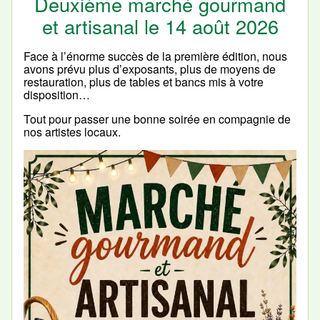
Deuxième marché gourmand
et artisanal le 14 août 2026
Face à l’énorme succès de la première édition, nous
avons prévu plus d’exposants, plus de moyens de
restauration, plus de tables et bancs mis à votre
disposition…
Tout pour passer une bonne soirée en compagnie de
nos artistes locaux.