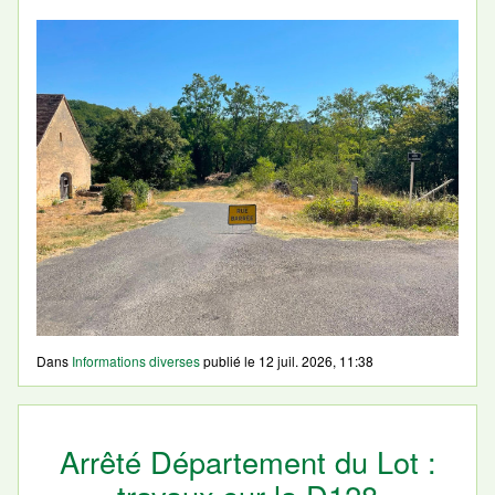
Dans
Informations diverses
publié le
12 juil. 2026, 11:38
Arrêté Département du Lot :