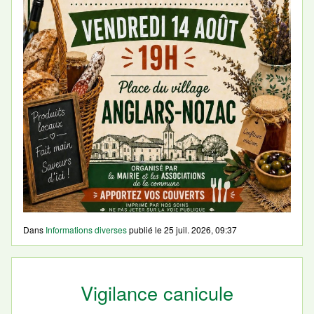
Dans
Informations diverses
publié le
25 juil. 2026, 09:37
Vigilance canicule