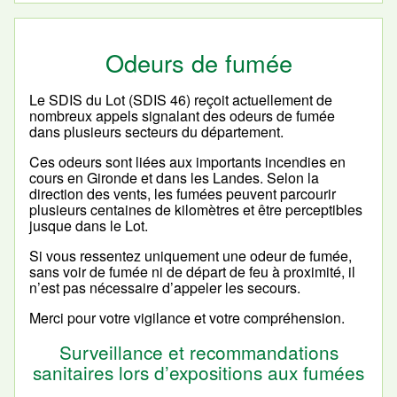
Odeurs de fumée
Le SDIS du Lot (SDIS 46) reçoit actuellement de
nombreux appels signalant des odeurs de fumée
dans plusieurs secteurs du département.
Ces odeurs sont liées aux importants incendies en
cours en Gironde et dans les Landes. Selon la
direction des vents, les fumées peuvent parcourir
plusieurs centaines de kilomètres et être perceptibles
jusque dans le Lot.
Si vous ressentez uniquement une odeur de fumée,
sans voir de fumée ni de départ de feu à proximité, il
n’est pas nécessaire d’appeler les secours.
Merci pour votre vigilance et votre compréhension.
Surveillance et recommandations
sanitaires lors d’expositions aux fumées