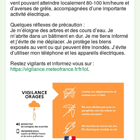
vent pouvant atteindre localement 80-100 km/heure et
d’averses de grêle, accompagnées d’une importante
activité électrique.
Quelques réflexes de précaution :
Je m’éloigne des arbres et des cours d’eau. Je
m’abrite dans un bâtiment en dur. Je me tiens informé
et j’évite de me déplacer. Je protège les biens
exposés au vent ou qui peuvent être inondés. J’évite
d’utiliser mon téléphone et les appareils électriques.
Restez vigilants et informez-vous sur :
https://vigilance.meteofrance.fr/fr/lot
.