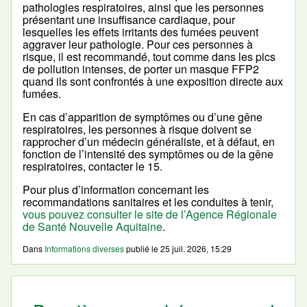
pathologies respiratoires, ainsi que les personnes
présentant une insuffisance cardiaque, pour
lesquelles les effets irritants des fumées peuvent
aggraver leur pathologie. Pour ces personnes à
risque, il est recommandé, tout comme dans les pics
de pollution intenses, de porter un masque FFP2
quand ils sont confrontés à une exposition directe aux
fumées.
En cas d’apparition de symptômes ou d’une gêne
respiratoires, les personnes à risque doivent se
rapprocher d’un médecin généraliste, et à défaut, en
fonction de l’intensité des symptômes ou de la gêne
respiratoires, contacter le 15.
Pour plus d’information concernant les
recommandations sanitaires et les conduites à tenir,
vous pouvez consulter le site de l’Agence Régionale
de Santé Nouvelle Aquitaine
.
Dans
Informations diverses
publié le
25 juil. 2026, 15:29