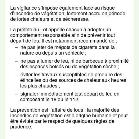
La vigilance s’impose également face au risque
d’incendie de végétation, fortement accru en période
de fortes chaleurs et de sécheresse.
La préfète du Lot appelle chacun à adopter un
comportement responsable afin de prévenir tout
départ de feu. Il est notamment recommandé de :
ne pas jeter de mégots de cigarette dans la
nature ou depuis un véhicule ;
ne pas allumer de feu, ni de barbecue à proximité
des espaces boisés ou de végétation sèche ;
éviter les travaux susceptibles de produire des
étincelles ou des sources de chaleur aux heures
les plus chaudes ;
signaler immédiatement tout départ de feu en
composant le 18 ou le 112.
La prévention est l’affaire de tous : la majorité des
incendies de végétation est d’origine humaine et peut
être évitée par le respect de quelques règles de
prudence.