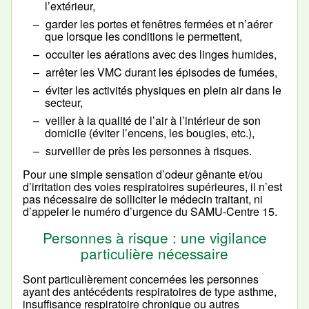
l’extérieur,
garder les portes et fenêtres fermées et n’aérer
que lorsque les conditions le permettent,
occulter les aérations avec des linges humides,
arrêter les VMC durant les épisodes de fumées,
éviter les activités physiques en plein air dans le
secteur,
veiller à la qualité de l’air à l’intérieur de son
domicile (éviter l’encens, les bougies, etc.),
surveiller de près les personnes à risques.
Pour une simple sensation d’odeur gênante et/ou
d’irritation des voies respiratoires supérieures, il n’est
pas nécessaire de solliciter le médecin traitant, ni
d’appeler le numéro d’urgence du SAMU-Centre 15.
Personnes à risque : une vigilance
particulière nécessaire
Sont particulièrement concernées les personnes
ayant des antécédents respiratoires de type asthme,
insuffisance respiratoire chronique ou autres