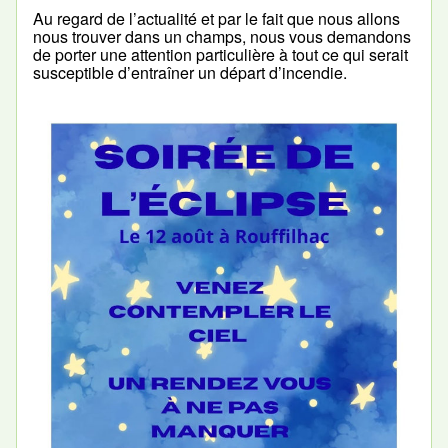
Au regard de l’actualité et par le fait que nous allons
nous trouver dans un champs, nous vous demandons
de porter une attention particulière à tout ce qui serait
susceptible d’entraîner un départ d’incendie.