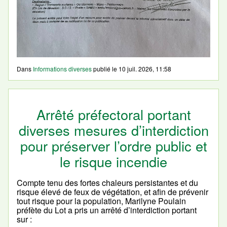
Dans
Informations diverses
publié le
10 juil. 2026, 11:58
Arrêté préfectoral portant
diverses mesures d’interdiction
pour préserver l’ordre public et
le risque incendie
Compte tenu des fortes chaleurs persistantes et du
risque élevé de feux de végétation, et afin de prévenir
tout risque pour la population, Marilyne Poulain
préfète du Lot a pris un arrêté d’interdiction portant
sur :