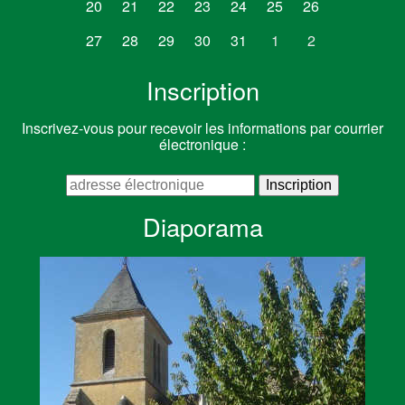
20
21
22
23
24
25
26
27
28
29
30
31
1
2
Inscription
Inscrivez-vous pour recevoir les informations par courrier
électronique :
Diaporama