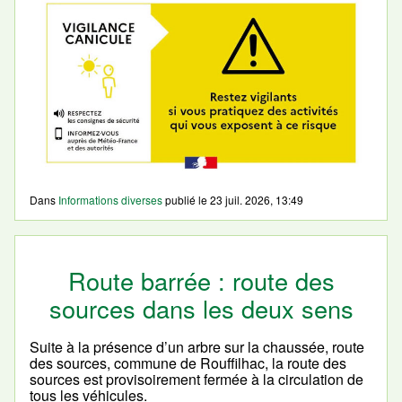
Dans
Informations diverses
publié le
23 juil. 2026, 13:49
Route barrée : route des
sources dans les deux sens
Suite à la présence d’un arbre sur la chaussée, route
des sources, commune de Rouffilhac, la route des
sources est provisoirement fermée à la circulation de
tous les véhicules.