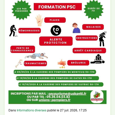
Dans
Informations diverses
publié le
27 juil. 2026, 17:25