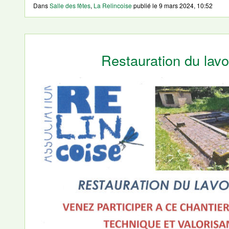
Dans
Salle des fêtes
,
La Relincoise
publié le
9 mars 2024, 10:52
Restauration du lavo