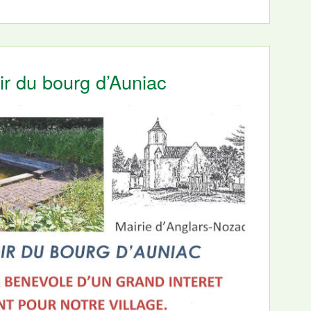
ir du bourg d’Auniac