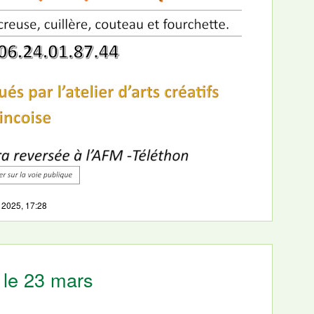
 2025, 17:28
 le 23 mars