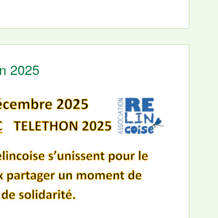
on 2025