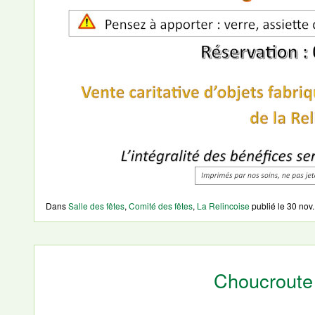
Dans
Salle des fêtes
,
Comité des fêtes
,
La Relincoise
publié le
30 nov.
Choucroute