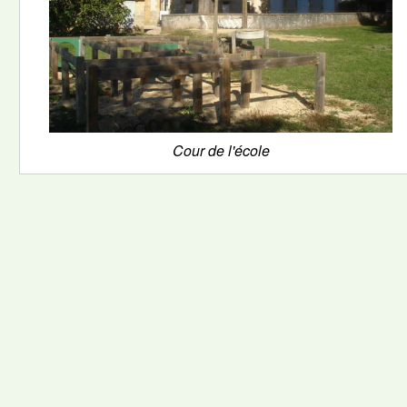
Cour de l'école