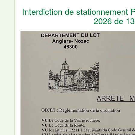
Interdiction de stationnement Pl
2026 de 13