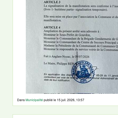
Dans
Municipalité
publié le
15 juil. 2026, 13:57