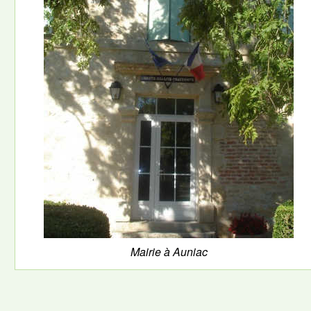
Mairie à Auniac