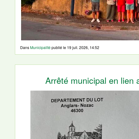
Dans
Municipalité
publié le
19 juil. 2026, 14:52
Arrêté municipal en lien 