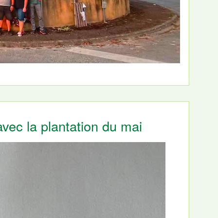
avec la plantation du mai