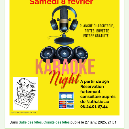
Dans
Salle des fêtes
,
Comité des fêtes
publié le
27 janv. 2025, 21:01