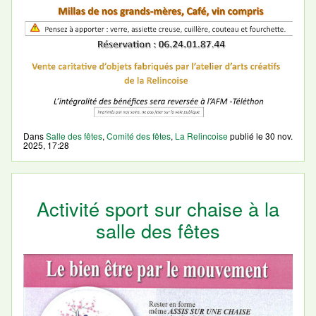
Dans
Salle des fêtes
,
Comité des fêtes
,
La Relincoise
publié le
30 nov.
2025, 17:28
Activité sport sur chaise à la
salle des fêtes