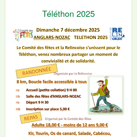
Téléthon 2025