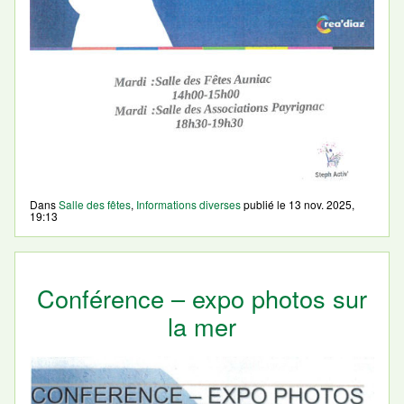
Dans
Salle des fêtes
,
Informations diverses
publié le
13 nov. 2025,
19:13
Conférence – expo photos sur
la mer