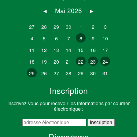
◂
Mai 2026
▸
27
28
29
30
1
2
3
4
5
6
7
8
9
10
11
12
13
14
15
16
17
18
19
20
21
22
23
24
25
26
27
28
29
30
31
Inscription
Inscrivez-vous pour recevoir les informations par courrier
électronique :
Diaporama