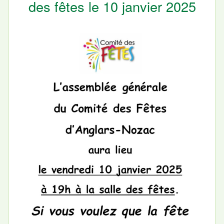
des fêtes le 10 janvier 2025