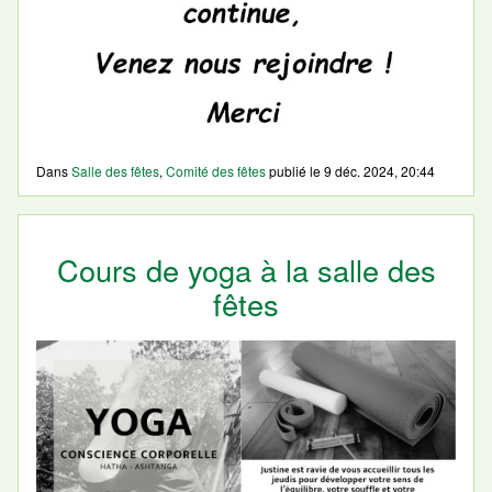
Dans
Salle des fêtes
,
Comité des fêtes
publié le
9 déc. 2024, 20:44
Cours de yoga à la salle des
fêtes