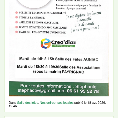
Dans
Salle des fêtes
,
Nos entreprises locales
publié le
18 avr. 2026,
19:46