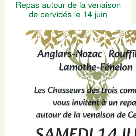
Repas autour de la venaison
de cervidés le 14 juin