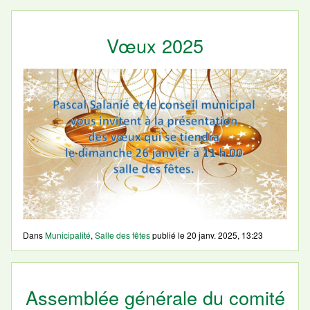
Vœux 2025
Dans
Municipalité
,
Salle des fêtes
publié le
20 janv. 2025, 13:23
Assemblée générale du comité