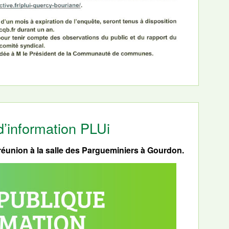
d’information PLUi
réunion à la salle des Pargueminiers à Gourdon.