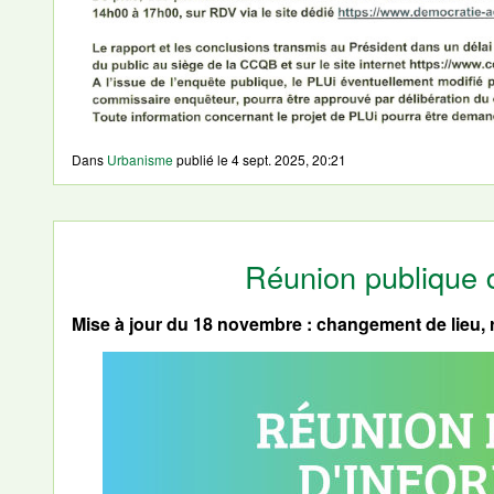
Dans
Urbanisme
publié le
4 sept. 2025, 20:21
Réunion publique 
Mise à jour du 18 novembre : changement de lieu, 