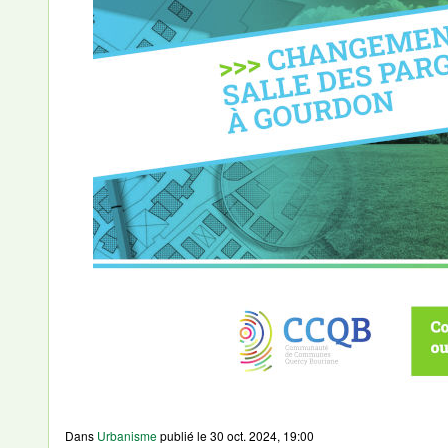
Dans
Urbanisme
publié le
30 oct. 2024, 19:00