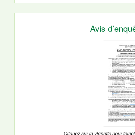
Avis d’enqu
Cliquez sur la vignette pour téléc