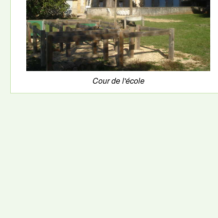
Cour de l'école