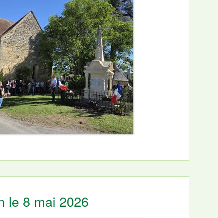
 le 8 mai 2026