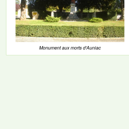
Monument aux morts d'Auniac