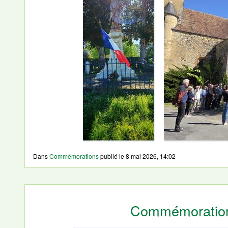
Dans
Commémorations
publié le
8 mai 2026, 14:02
Commémoration