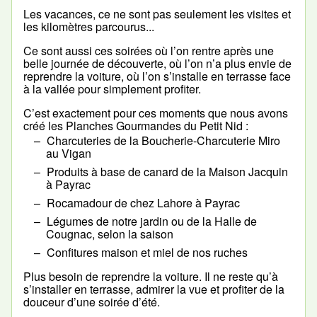
Les vacances, ce ne sont pas seulement les visites et
les kilomètres parcourus...
Ce sont aussi ces soirées où l’on rentre après une
belle journée de découverte, où l’on n’a plus envie de
reprendre la voiture, où l’on s’installe en terrasse face
à la vallée pour simplement profiter.
C’est exactement pour ces moments que nous avons
créé les Planches Gourmandes du Petit Nid :
Charcuteries de la Boucherie-Charcuterie Miro
au Vigan
Produits à base de canard de la Maison Jacquin
à Payrac
Rocamadour de chez Lahore à Payrac
Légumes de notre jardin ou de la Halle de
Cougnac, selon la saison
Confitures maison et miel de nos ruches
Plus besoin de reprendre la voiture. Il ne reste qu’à
s’installer en terrasse, admirer la vue et profiter de la
douceur d’une soirée d’été.