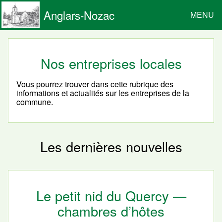
Anglars-Nozac
MENU
Nos entreprises locales
Vous pourrez trouver dans cette rubrique des
informations et actualités sur les entreprises de la
commune.
Les dernières nouvelles
Le petit nid du Quercy —
chambres d’hôtes