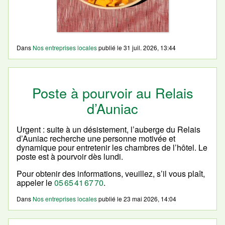
Dans
Nos entreprises locales
publié le
31 juil. 2026, 13:44
Poste à pourvoir au Relais
d’Auniac
Urgent : suite à un désistement, l’auberge du Relais
d’Auniac recherche une personne motivée et
dynamique pour entretenir les chambres de l’hôtel. Le
poste est à pourvoir dès lundi.
Pour obtenir des informations, veuillez, s’il vous plaît,
appeler le
05 65 41 67 70
.
Dans
Nos entreprises locales
publié le
23 mai 2026, 14:04