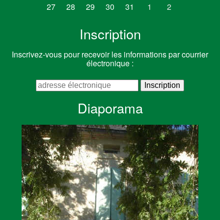
27
28
29
30
31
1
2
Inscription
Inscrivez-vous pour recevoir les informations par courrier
électronique :
Diaporama