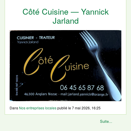
Côté Cuisine — Yannick
Jarland
Dans
Nos entreprises locales
publié le
7 mai 2026, 16:25
Suite...