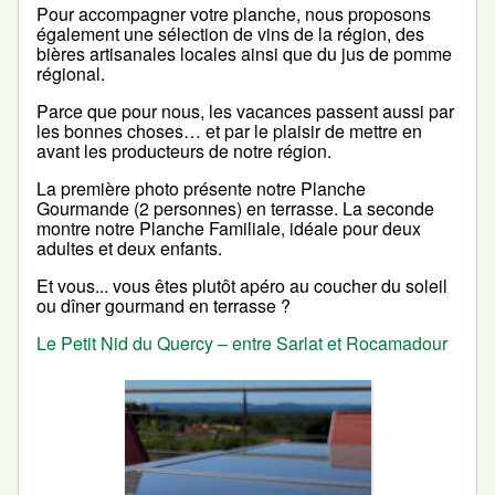
Pour accompagner votre planche, nous proposons
également une sélection de vins de la région, des
bières artisanales locales ainsi que du jus de pomme
régional.
Parce que pour nous, les vacances passent aussi par
les bonnes choses… et par le plaisir de mettre en
avant les producteurs de notre région.
La première photo présente notre Planche
Gourmande (2 personnes) en terrasse. La seconde
montre notre Planche Familiale, idéale pour deux
adultes et deux enfants.
Et vous... vous êtes plutôt apéro au coucher du soleil
ou dîner gourmand en terrasse ?
Le Petit Nid du Quercy – entre Sarlat et Rocamadour