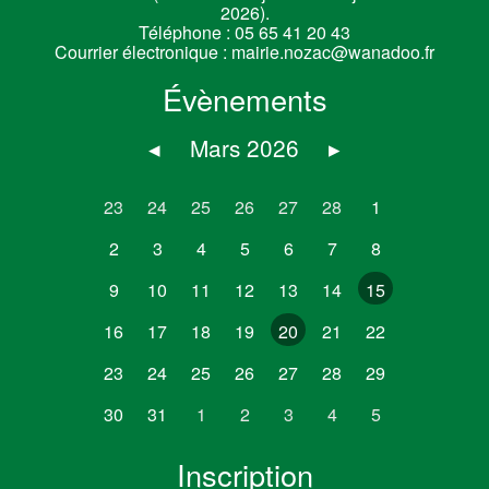
2026).
Téléphone :
05 65 41 20 43
Courrier électronique :
mairie.nozac@wanadoo.fr
Évènements
◂
Mars 2026
▸
23
24
25
26
27
28
1
2
3
4
5
6
7
8
9
10
11
12
13
14
15
16
17
18
19
20
21
22
23
24
25
26
27
28
29
30
31
1
2
3
4
5
Inscription