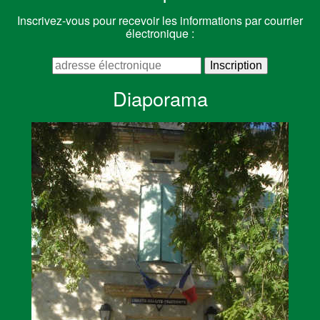
Inscrivez-vous pour recevoir les informations par courrier
électronique :
Diaporama