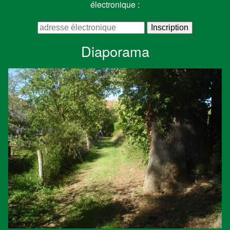
électronique :
Diaporama