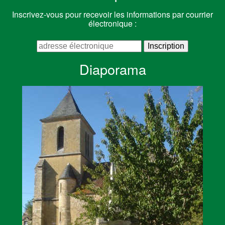
Inscrivez-vous pour recevoir les informations par courrier
électronique :
Diaporama