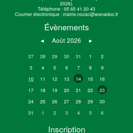
2026).
Téléphone :
05 65 41 20 43
Courrier électronique :
mairie.nozac@wanadoo.fr
Évènements
◂
Août 2026
▸
27
28
29
30
31
1
2
3
4
5
6
7
8
9
10
11
12
13
14
15
16
17
18
19
20
21
22
23
24
25
26
27
28
29
30
31
1
2
3
4
5
6
Inscription