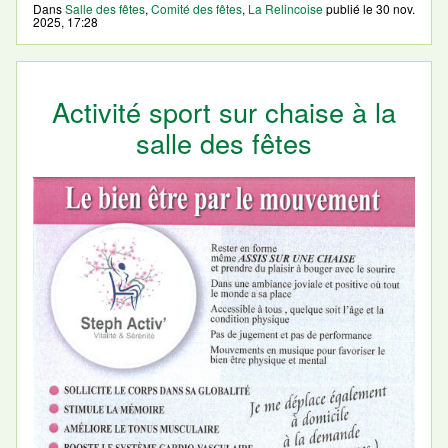
Dans
Salle des fêtes
,
Comité des fêtes
,
La Relincoise
publié le
30 nov.
2025, 17:28
Activité sport sur chaise à la
salle des fêtes