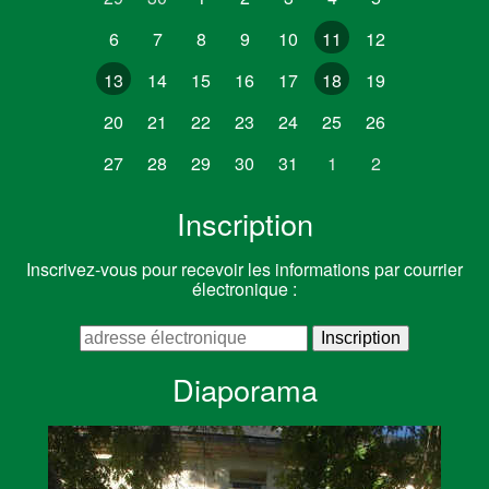
6
7
8
9
10
11
12
13
14
15
16
17
18
19
20
21
22
23
24
25
26
27
28
29
30
31
1
2
Inscription
Inscrivez-vous pour recevoir les informations par courrier
électronique :
Diaporama