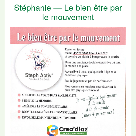
Stéphanie — Le bien être par
le mouvement