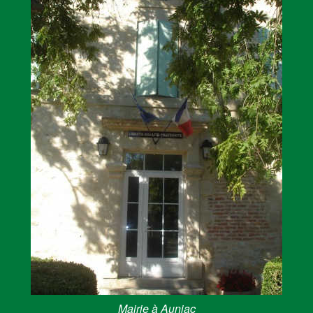
Mairie à Auniac