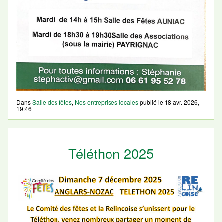
Dans
Salle des fêtes
,
Nos entreprises locales
publié le
18 avr. 2026,
19:46
Téléthon 2025