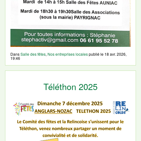
Dans
Salle des fêtes
,
Nos entreprises locales
publié le
18 avr. 2026,
19:46
Téléthon 2025