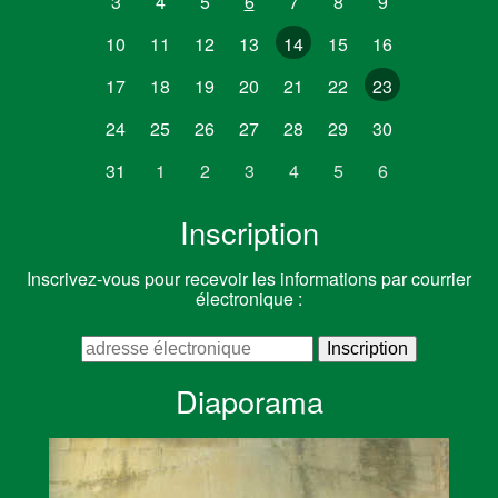
3
4
5
6
7
8
9
10
11
12
13
14
15
16
17
18
19
20
21
22
23
24
25
26
27
28
29
30
31
1
2
3
4
5
6
Inscription
Inscrivez-vous pour recevoir les informations par courrier
électronique :
Diaporama