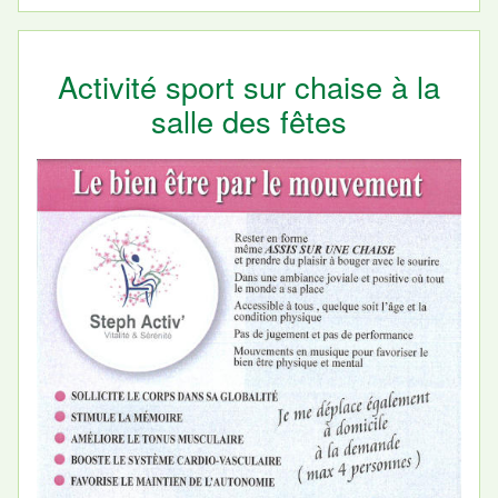
Activité sport sur chaise à la
salle des fêtes