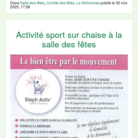
Dans
Salle des fêtes
,
Comité des fêtes
,
La Relincoise
publié le
30 nov.
2025, 17:28
Activité sport sur chaise à la
salle des fêtes