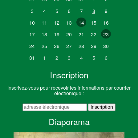
3
4
5
6
7
8
9
10
11
12
13
14
15
16
17
18
19
20
21
22
23
24
25
26
27
28
29
30
31
1
2
3
4
5
6
Inscription
Inscrivez-vous pour recevoir les informations par courrier
électronique :
Diaporama