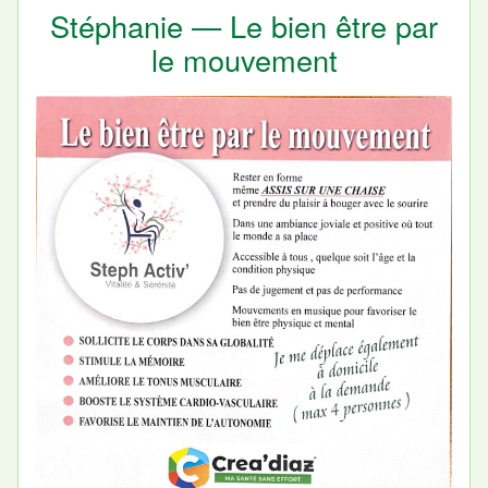
Stéphanie — Le bien être par
le mouvement