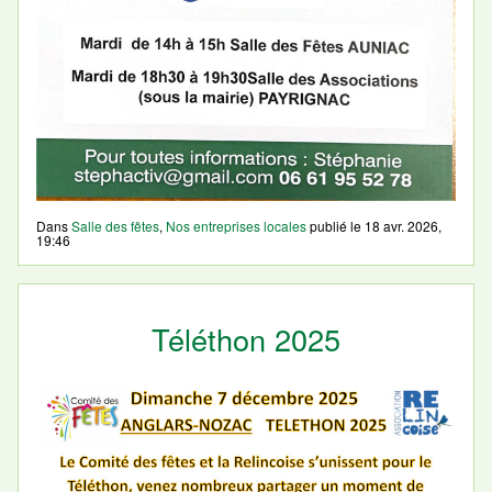
Dans
Salle des fêtes
,
Nos entreprises locales
publié le
18 avr. 2026,
19:46
Téléthon 2025