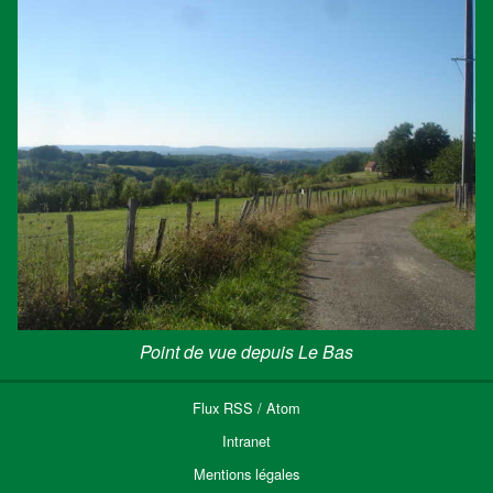
Point de vue depuis Le Bas
Flux
RSS
/
Atom
Intranet
Mentions légales