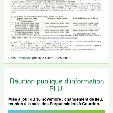
Dans
Urbanisme
publié le
4 sept. 2025, 20:21
Réunion publique d’information
PLUi
Mise à jour du 18 novembre : changement de lieu,
réunion à la salle des Pargueminiers à Gourdon.