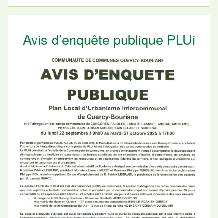
Avis d’enquête publique PLUi