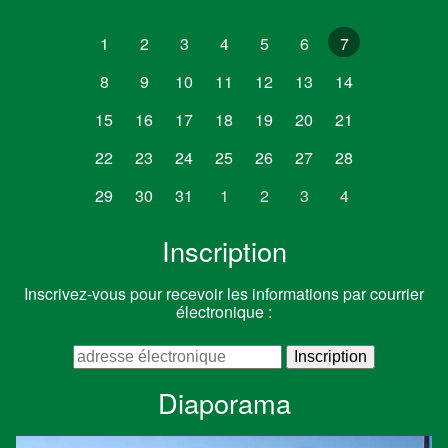
1
2
3
4
5
6
7
8
9
10
11
12
13
14
15
16
17
18
19
20
21
22
23
24
25
26
27
28
29
30
31
1
2
3
4
Inscription
Inscrivez-vous pour recevoir les informations par courrier
électronique :
Diaporama