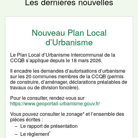
Les dernières nouvelles
Nouveau Plan Local
d’Urbanisme
Le Plan Local d’Urbanisme intercommunal de la
CCQB s’applique depuis le 18 mars 2026.
Il encadre les demandes d’autorisations d’urbanisme
sur les 20 communes membres de la CCQB (permis
de construire, d’aménager, déclarations préalables de
travaux ou de division foncière).
Pour le consulter, rendez-vous sur
https://www.geoportail-urbanisme.gouv.fr/
Vous pouvez consulter le zonage* et l’ensemble des
pièces écrites :
Le rapport de présentation
*
Le règlement