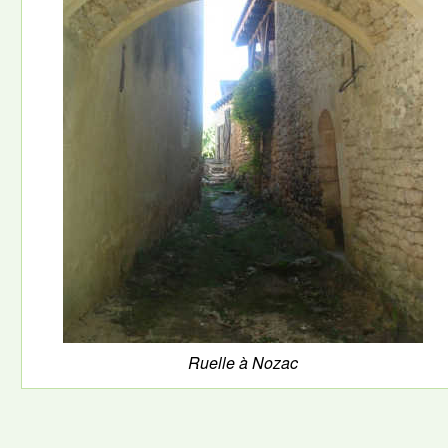
Ruelle à Nozac