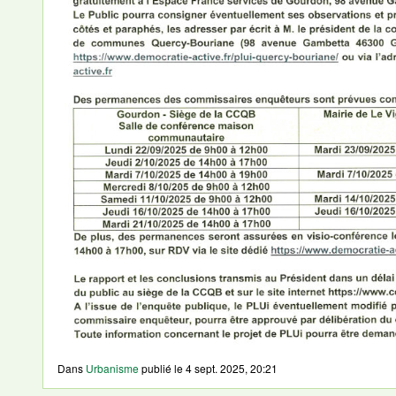
Dans
Urbanisme
publié le
4 sept. 2025, 20:21