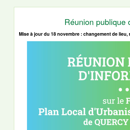
Réunion publique 
Mise à jour du 18 novembre : changement de lieu, 