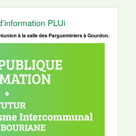
d’information PLUi
réunion à la salle des Pargueminiers à Gourdon.