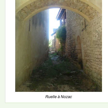
Ruelle à Nozac