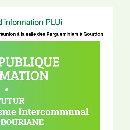
d’information PLUi
réunion à la salle des Pargueminiers à Gourdon.