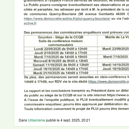
Dans
Urbanisme
publié le
4 sept. 2025, 20:21