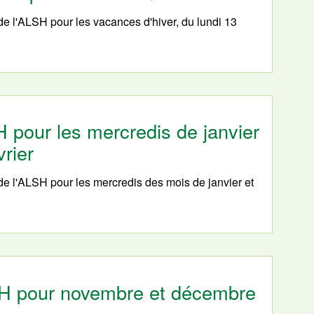
de l'ALSH pour les vacances d'hiver, du lundi 13
H pour les mercredis de janvier
vrier
de l'ALSH pour les mercredis des mois de janvier et
LSH pour novembre et décembre