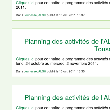
Cliquez ici
pour connaître le programme des activités
2011.
Dans
Jeunesse
,
ALSH
publié le
10 oct. 2011, 16:37
Planning des activités de l'
Tous
Cliquez ici
pour connaître le programme des activités 
lundi 24 octobre au mercredi 2 novembre 2011.
Dans
Jeunesse
,
ALSH
publié le
10 oct. 2011, 16:35
Planning des activités de l'
Cliquez ici
pour connaître le programme des activités d