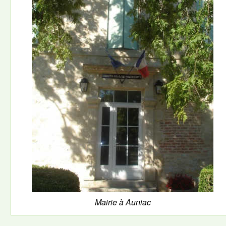
Mairie à Auniac