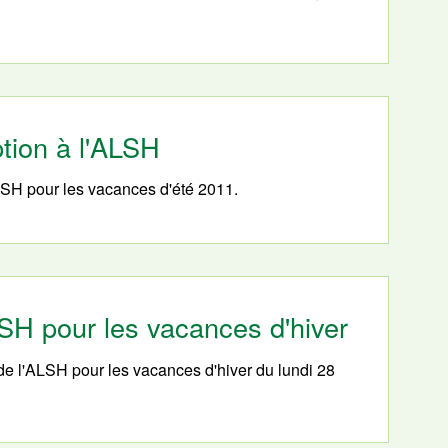
ption à l'ALSH
ALSH pour les vacances d'été 2011.
LSH pour les vacances d'hiver
de l'ALSH pour les vacances d'hiver du lundi 28