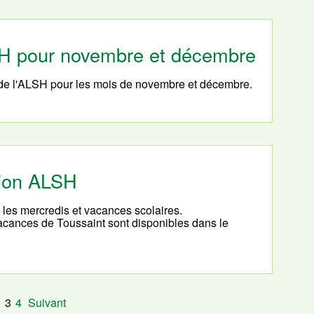
LSH pour novembre et décembre
 de l'ALSH pour les mois de novembre et décembre.
tion ALSH
s les mercredis et vacances scolaires.
vacances de Toussaint sont disponibles dans le
2
3
4
Suivant