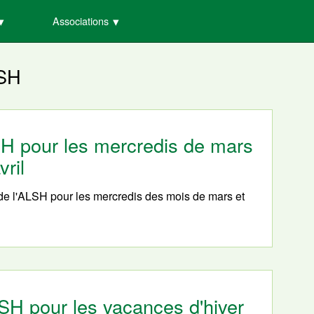
Associations
SH
LSH pour les mercredis de mars
vril
de l'ALSH pour les mercredis des mois de mars et
LSH pour les vacances d'hiver