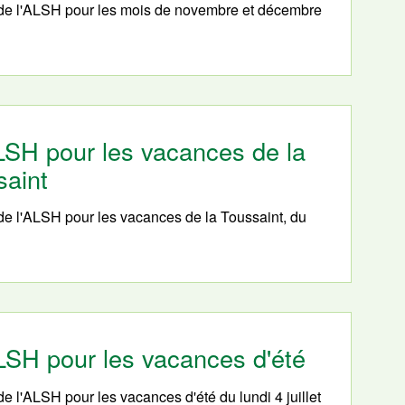
 de l'ALSH pour les mois de novembre et décembre
ALSH pour les vacances de la
saint
de l'ALSH pour les vacances de la Toussaint, du
ALSH pour les vacances d'été
e l'ALSH pour les vacances d'été du lundi 4 juillet