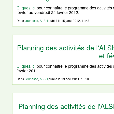
Cliquez ici
pour connaître le programme des activités 
février au vendredi 24 février 2012.
Dans
Jeunesse
,
ALSH
publié le
15 janv. 2012, 11:48
Planning des activités de l'ALS
et fé
Cliquez ici
pour connaître le programme des activités 
février 2011.
Dans
Jeunesse
,
ALSH
publié le
19 déc. 2011, 10:10
Planning des activités de l'A