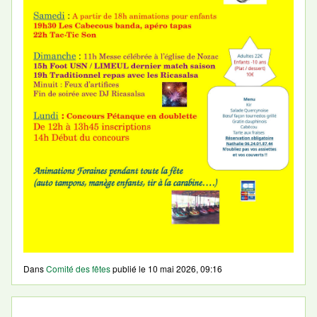
Dans
Comité des fêtes
publié le
10 mai 2026, 09:16