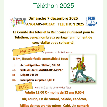
Téléthon 2025