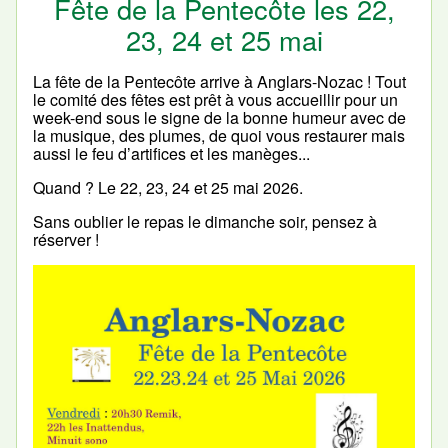
Fête de la Pentecôte les 22,
23, 24 et 25 mai
La fête de la Pentecôte arrive à Anglars-Nozac ! Tout
le comité des fêtes est prêt à vous accueillir pour un
week-end sous le signe de la bonne humeur avec de
la musique, des plumes, de quoi vous restaurer mais
aussi le feu d’artifices et les manèges...
Quand ? Le 22, 23, 24 et 25 mai 2026.
Sans oublier le repas le dimanche soir, pensez à
réserver !