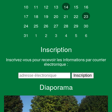
10
11
12
13
14
15
16
17
18
19
20
21
22
23
24
25
26
27
28
29
30
31
1
2
3
4
5
6
Inscription
Inscrivez-vous pour recevoir les informations par courrier
électronique :
Diaporama