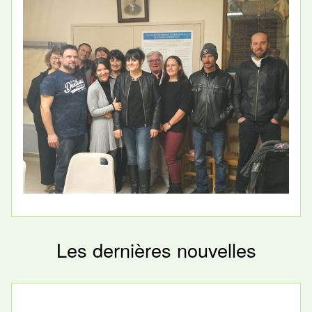
Les dernières nouvelles