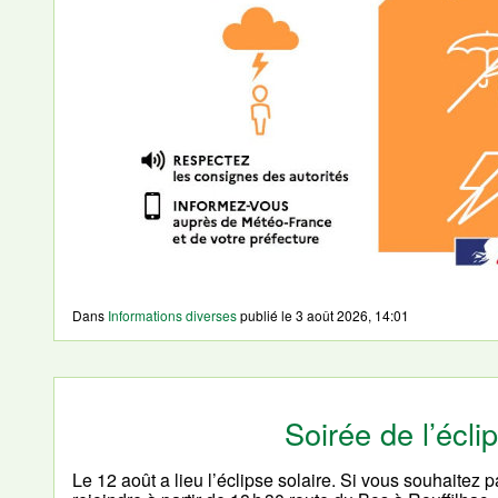
Dans
Informations diverses
publié le
3 août 2026, 14:01
Soirée de l’écli
Le 12 août a lieu l’éclipse solaire. Si vous souhaitez 