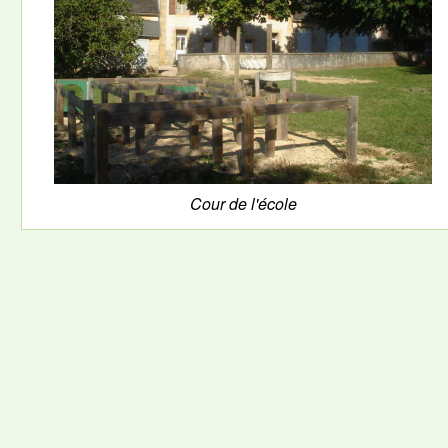
Cour de l'école