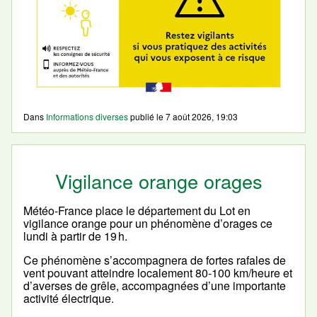
Dans
Informations diverses
publié le
7 août 2026, 19:03
Vigilance orange orages
Météo-France place le département du Lot en
vigilance orange pour un phénomène d’orages ce
lundi à partir de 19 h.
Ce phénomène s’accompagnera de fortes rafales de
vent pouvant atteindre localement 80-100 km/heure et
d’averses de grêle, accompagnées d’une importante
activité électrique.