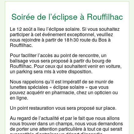
Soirée de l’éclipse à Rouffilhac
Le 12 août a lieu l’éclipse solaire. Si vous souhaitez
participer à cet événement exceptionnel, veuillez
nous rejoindre à partir de 18 h 30 route du Bos à
Rouffilhac.
Pour faciliter l’accès au point de rencontre, un
balisage vous sera proposé à partir du bourg de
Rouffilhac. Pour ceux qui souhaitent venir en voiture,
un parking sera mis à votre disposition.
Nous rappelons qu’il est impératif de se munir de
lunettes spéciales « éclipse solaire » que vous
pouvez acquérir en pharmacie, chez un opticien ou
en ligne.
Un point restauration vous sera proposé sur place.
Au regard de l’actualité et par le fait que nous allons
nous trouver dans un champs, nous vous demandons
de porter une attention particulière à tout ce qui serait