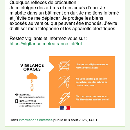
Quelques réflexes de précaution :
Je m’éloigne des arbres et des cours d’eau. Je
m’abrite dans un bâtiment en dur. Je me tiens informé
et j’évite de me déplacer. Je protège les biens
exposés au vent ou qui peuvent être inondés. J’évite
d’utiliser mon téléphone et les appareils électriques.
Restez vigilants et informez-vous sur :
https://vigilance.meteofrance.fr/fr/lot
.
Dans
Informations diverses
publié le
3 août 2026, 14:01