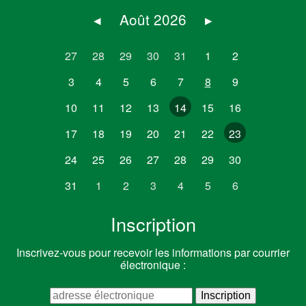
◂
Août 2026
▸
27
28
29
30
31
1
2
3
4
5
6
7
8
9
10
11
12
13
14
15
16
17
18
19
20
21
22
23
24
25
26
27
28
29
30
31
1
2
3
4
5
6
Inscription
Inscrivez-vous pour recevoir les informations par courrier
électronique :