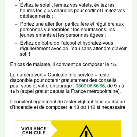
Évitez le soleil, fermez vos volets, évitez les
heures les plus chaudes pour sortir et limitez vos
déplacements ;
Portez une attention particulière et régulière aux
personnes vulnérables : les nourrissons, les
jeunes enfants et les personnes âgées ;
Évitez de boire de l’alcool et hydratez-vous
régulièrement avec de l’eau sans attendre d’avoir
soif !
En cas de malaise, il convient de composer le 15.
Le numéro vert « Canicule info service » reste
disponible pour obtenir gratuitement des conseils
pour vous et votre entourage :
0800 06 66 66
, de 9 h à
19 h (appel gratuit depuis la France métropolitaine).
Il convient également de rester vigilant face au risque
d’incendie et de composer le 18 ou 112 si nécessaire.