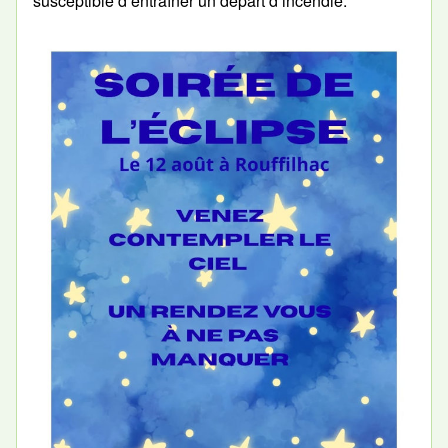
susceptible d’entraîner un départ d’incendie.