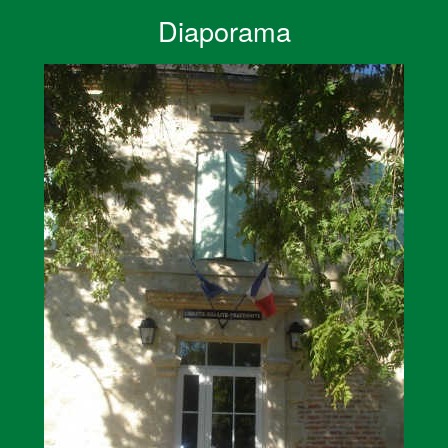
Diaporama