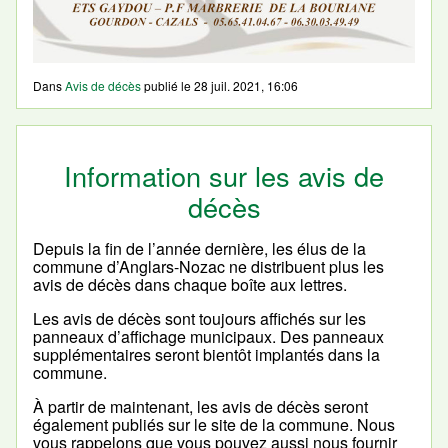
Dans
Avis de décès
publié le
28 juil. 2021, 16:06
Information sur les avis de
décès
Depuis la fin de l’année dernière, les élus de la
commune d’Anglars-Nozac ne distribuent plus les
avis de décès dans chaque boîte aux lettres.
Les avis de décès sont toujours affichés sur les
panneaux d’affichage municipaux. Des panneaux
supplémentaires seront bientôt implantés dans la
commune.
À partir de maintenant, les avis de décès seront
également publiés sur le site de la commune. Nous
vous rappelons que vous pouvez aussi nous fournir