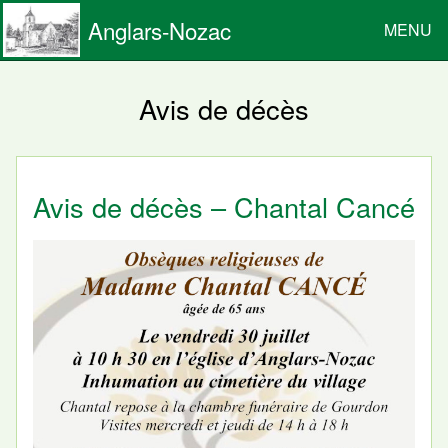
Anglars-Nozac
MENU
Avis de décès
Avis de décès – Chantal Cancé