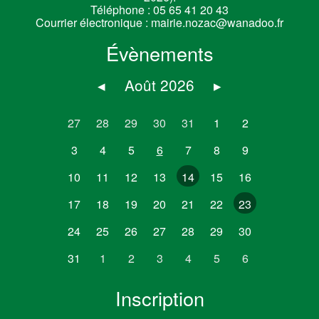
Téléphone :
05 65 41 20 43
Courrier électronique :
mairie.nozac@wanadoo.fr
Évènements
◂
Août 2026
▸
27
28
29
30
31
1
2
3
4
5
6
7
8
9
10
11
12
13
14
15
16
17
18
19
20
21
22
23
24
25
26
27
28
29
30
31
1
2
3
4
5
6
Inscription