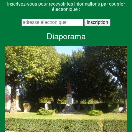
Inscrivez-vous pour recevoir les informations par courrier
électronique :
Diaporama