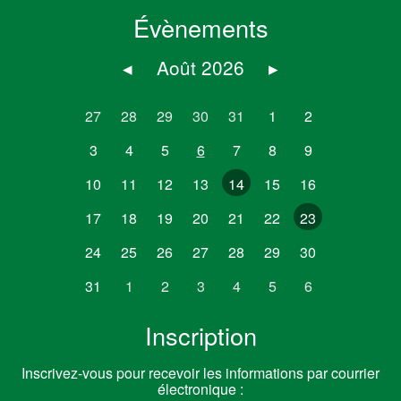
Évènements
◂
Août 2026
▸
27
28
29
30
31
1
2
3
4
5
6
7
8
9
10
11
12
13
14
15
16
17
18
19
20
21
22
23
24
25
26
27
28
29
30
31
1
2
3
4
5
6
Inscription
Inscrivez-vous pour recevoir les informations par courrier
électronique :