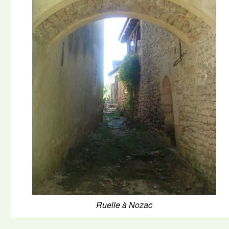
Ruelle à Nozac