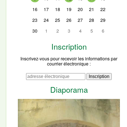
16
17
18
19
20
21
22
23
24
25
26
27
28
29
30
1
2
3
4
5
6
Inscription
Inscrivez-vous pour recevoir les informations par
courrier électronique :
Diaporama