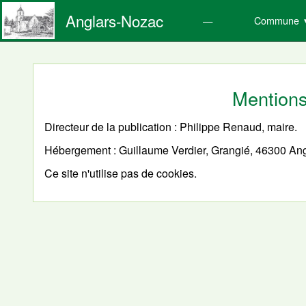
Anglars-Nozac
Commune
Mentions
Directeur de la publication : Philippe Renaud, maire.
Hébergement : Guillaume Verdier, Grangié, 46300 An
Ce site n'utilise pas de cookies.