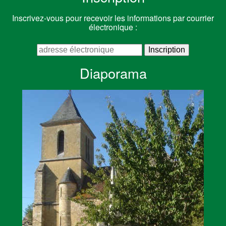
Inscrivez-vous pour recevoir les informations par courrier
électronique :
Diaporama