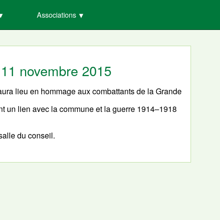
Associations
 11 novembre 2015
 aura lieu en hommage aux combattants de la Grande
ant un lien avec la commune et la guerre 1914–1918
salle du conseil.