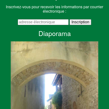
Inscrivez-vous pour recevoir les informations par courrier
électronique :
Diaporama