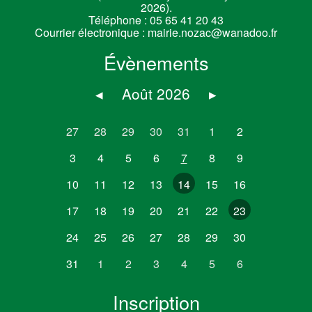
2026).
Téléphone :
05 65 41 20 43
Courrier électronique :
mairie.nozac@wanadoo.fr
Évènements
◂
Août 2026
▸
27
28
29
30
31
1
2
3
4
5
6
7
8
9
10
11
12
13
14
15
16
17
18
19
20
21
22
23
24
25
26
27
28
29
30
31
1
2
3
4
5
6
Inscription